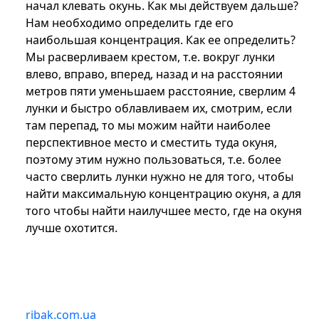
начал клевать окунь. Как мы действуем дальше?
Нам необходимо определить где его
наибольшая концентрация. Как ее определить?
Мы расверливаем крестом, т.е. вокруг лунки
влево, вправо, вперед, назад и на расстоянии
метров пяти уменьшаем расстояние, сверлим 4
лунки и быстро облавливаем их, смотрим, если
там перепад, то мы можим найти наиболее
перспективное место и сместить туда окуня,
поэтому этим нужно пользоваться, т.е. более
часто сверлить лунки нужно не для того, чтобы
найти максимальную концентрацию окуня, а для
того чтобы найти наилучшее место, где на окуня
лучше охотится.
ribak.com.ua