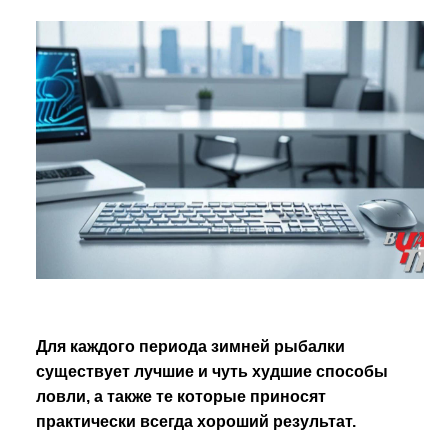
Для каждого периода зимней рыбалки
существует лучшие и чуть худшие способы
ловли, а также те которые приносят
практически всегда хороший результат.