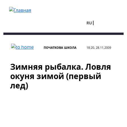
Перейти к основному содержанию
RU
UA
ПОЧАТКОВА ШКОЛА
18:20, 28.11.2009
Зимняя рыбалка. Ловля
окуня зимой (первый
лед)