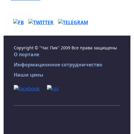
Copyright © "Час Пик" 2009 Все права защищены
О портале
Информационное сотрудничество
Наши цены