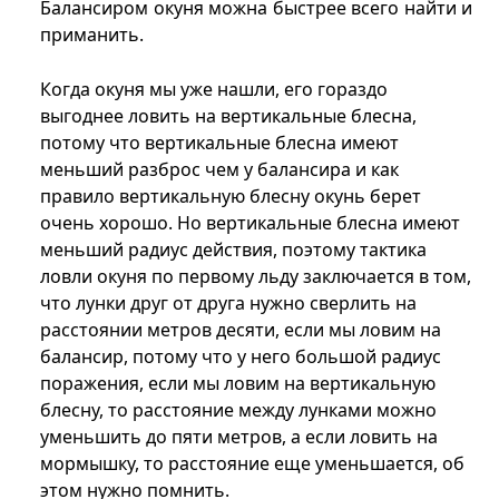
Балансиром окуня можна быстрее всего найти и
приманить.
Когда окуня мы уже нашли, его гораздо
выгоднее ловить на вертикальные блесна,
потому что вертикальные блесна имеют
меньший разброс чем у балансира и как
правило вертикальную блесну окунь берет
очень хорошо. Но вертикальные блесна имеют
меньший радиус действия, поэтому тактика
ловли окуня по первому льду заключается в том,
что лунки друг от друга нужно сверлить на
расстоянии метров десяти, если мы ловим на
балансир, потому что у него большой радиус
поражения, если мы ловим на вертикальную
блесну, то расстояние между лунками можно
уменьшить до пяти метров, а если ловить на
мормышку, то расстояние еще уменьшается, об
этом нужно помнить.