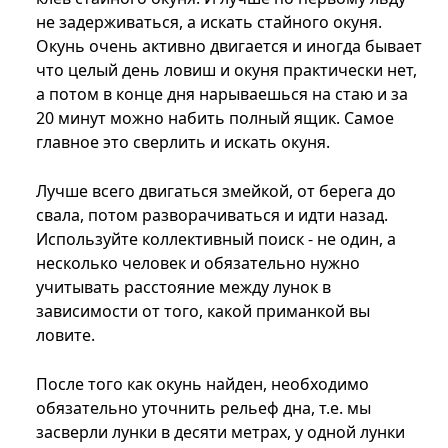
не задерживаться, а искать стайного окуня.
Окунь очень активно двигается и иногда бывает
что целый день ловиш и окуня практически нет,
а потом в конце дня нарываешься на стаю и за
20 минут можно набить полный ящик. Самое
главное это сверлить и искать окуня.
Лучше всего двигаться змейкой, от берега до
свала, потом разворачиваться и идти назад.
Используйте коллективный поиск - не один, а
несколько человек и обязательно нужно
учитывать расстояние между лунок в
зависимости от того, какой приманкой вы
ловите.
После того как окунь найден, необходимо
обязательно уточнить рельеф дна, т.е. мы
засверли лунки в десяти метрах, у одной лунки