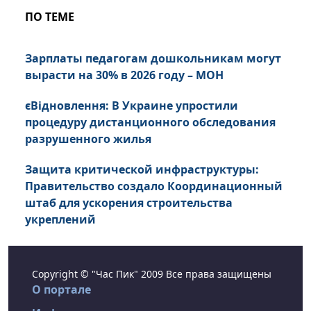
ПО ТЕМЕ
Зарплаты педагогам дошкольникам могут
вырасти на 30% в 2026 году – МОН
єВідновлення: В Украине упростили
процедуру дистанционного обследования
разрушенного жилья
Защита критической инфраструктуры:
Правительство создало Координационный
штаб для ускорения строительства
укреплений
Copyright © "Час Пик" 2009 Все права защищены
О портале