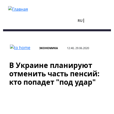
Перейти к основному содержанию
RU
UA
ЭКОНОМИКА
12:40, 29.06.2020
В Украине планируют
отменить часть пенсий:
кто попадет "под удар"