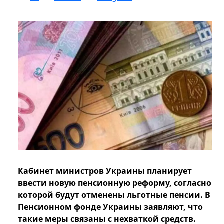
Кабинет министров Украины планирует
ввести новую пенсионную реформу, согласно
которой будут отменены льготные пенсии. В
Пенсионном фонде Украины заявляют, что
такие меры связаны с нехваткой средств.