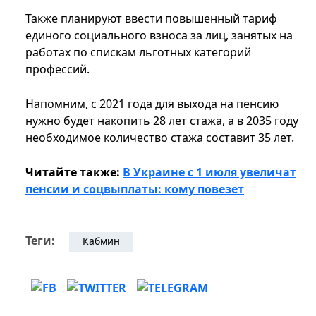
Также планируют ввести повышенный тариф
единого социального взноса за лиц, занятых на
работах по спискам льготных категорий
профессий.
Напомним, с 2021 года для выхода на пенсию
нужно будет накопить 28 лет стажа, а в 2035 году
необходимое количество стажа составит 35 лет.
Читайте также:
В Украине с 1 июля увеличат
пенсии и соцвыплаты: кому повезет
Теги:
Кабмин