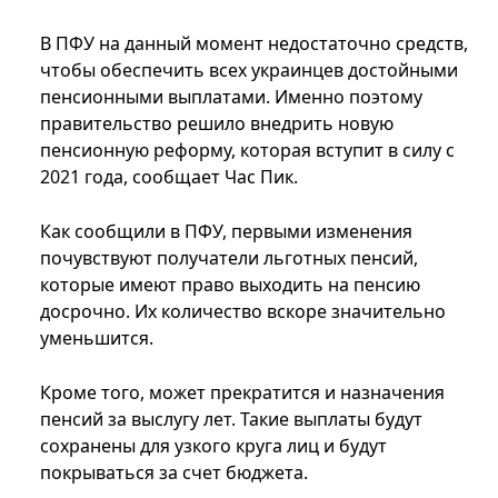
В ПФУ на данный момент недостаточно средств,
чтобы обеспечить всех украинцев достойными
пенсионными выплатами. Именно поэтому
правительство решило внедрить новую
пенсионную реформу, которая вступит в силу с
2021 года, сообщает Час Пик.
Как сообщили в ПФУ, первыми изменения
почувствуют получатели льготных пенсий,
которые имеют право выходить на пенсию
досрочно. Их количество вскоре значительно
уменьшится.
Кроме того, может прекратится и назначения
пенсий за выслугу лет. Такие выплаты будут
сохранены для узкого круга лиц и будут
покрываться за счет бюджета.