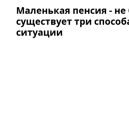
Маленькая пенсия - не 
существует три способ
ситуации