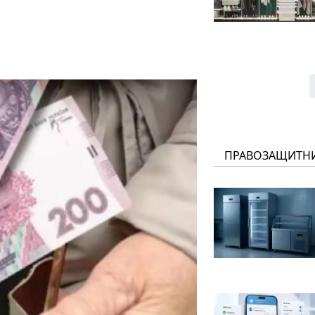
ПРАВОЗАЩИТН