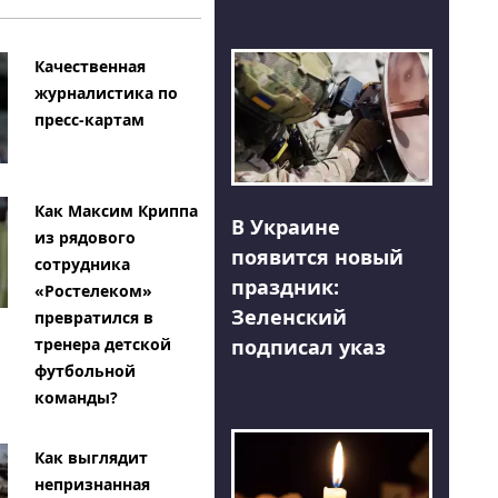
Качественная
журналистика по
пресс-картам
Как Максим Криппа
В Украине
из рядового
появится новый
сотрудника
праздник:
«Ростелеком»
Зеленский
превратился в
тренера детской
подписал указ
футбольной
команды?
Как выглядит
непризнанная