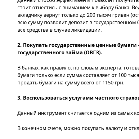
стоит отнестись с вниманием к выбору банка. Ве
вкладчику вернут только до 200 тысяч гривен (о
всю сумму позволит депозит в государственном 
все средства в случае ликвидации.
2. Покупать государственные ценные бумаги 
государственного займа (ОВГЗ).
В банках, как правило, по словам эксперта, гото
бумаги только если сумма составляет от 100 тыс
продать бумаги на сумму всего от 1150 грн.
3. Воспользоваться услугами частного страх
Данный инструмент считается одним из самых к
В конечном счете, можно покупать валюту и отк