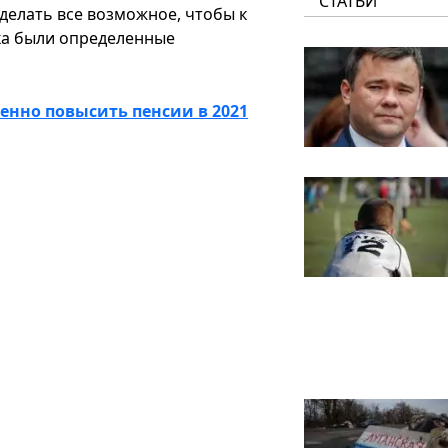
СТАТЬИ
 делать все возможное, чтобы к
ка были определенные
нно повысить пенсии в 2021