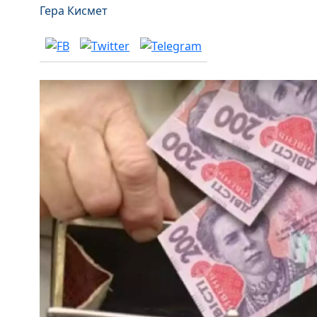
Гера Кисмет