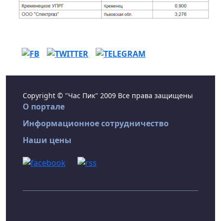
Copyright © "Час Пик" 2009 Все права защищены
О портале
Информационное сотрудничество
Наши цены