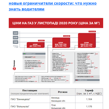
новые ограничители скорости: что нужно
знать водителям