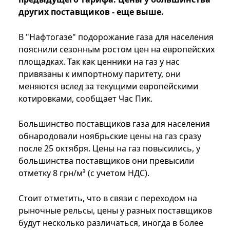
других поставщиков - еще выше.
В "Нафтогазе" подорожание газа для населения
пояснили сезонным ростом цен на европейских
площадках. Так как ценники на газ у нас
привязаны к импортному паритету, они
меняются вслед за текущими европейскими
котировками, сообщает Час Пик.
Большинство поставщиков газа для населения
обнародовали ноябрьские цены на газ сразу
после 25 октября. Цены на газ повысились, у
большинства поставщиков они превысили
отметку 8 грн/м³ (с учетом НДС).
Стоит отметить, что в связи с переходом на
рыночные рельсы, цены у разных поставщиков
будут несколько различаться, иногда в более