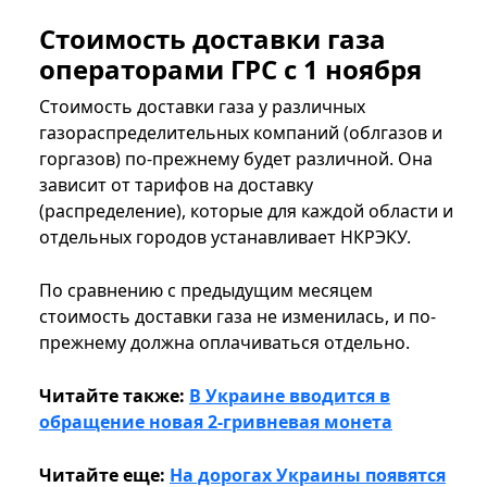
Стоимость доставки газа
операторами ГРС с 1 ноября
Стоимость доставки газа у различных
газораспределительных компаний (облгазов и
горгазов) по-прежнему будет различной. Она
зависит от тарифов на доставку
(распределение), которые для каждой области и
отдельных городов устанавливает НКРЭКУ.
По сравнению с предыдущим месяцем
стоимость доставки газа не изменилась, и по-
прежнему должна оплачиваться отдельно.
Читайте также:
В Украине вводится в
обращение новая 2-гривневая монета
Читайте еще:
На дорогах Украины появятся