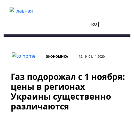
Перейти к основному содержанию
RU
UA
ЭКОНОМИКА
12:19, 01.11.2020
Газ подорожал с 1 ноября:
цены в регионах
Украины существенно
различаются