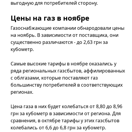
выгодную для потребителей сторону.
Цены на газ в ноябре
Газоснабжающие компании обнародовали цены
на ноябрь. В зависимости от поставщика, они
существенно различаются - до 2,63 грн за
кубометр.
Самые высокие тарифы в ноябре оказались у
ряда региональных газсбытов, аффилированных
с облгазами, которые поставляют газ
большинству потребителей в соответствующих
регионах.
Цена газа в них будет колебаться от 8,80 до 8,96
грн за кубометр в зависимости от региона. Для
сравнения, в октябре тарифы у этих газсбытов
колебались от 6,6 до 6,8 грн за кубометр.