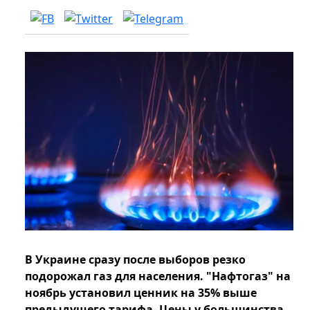
В Украине сразу после выборов резко
подорожал газ для населения. "Нафтогаз" на
ноябрь установил ценник на 35% выше
предыдущего тарифа. Цены у большинства