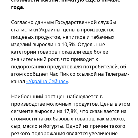
года.
Согласно данным Государственной службы
статистики Украины, цены в производстве
пищевых продуктов, напитков и табачных
изделий выросли на 10,5%. Отдельные
категории товаров показали еще более
значительный рост, что приводит к
подорожанию продуктов для потребителей, об
этом сообщает Час Пик со ссылкой на Телеграм-
канал
«Україна Сейчас»
.
Наибольший рост цен наблюдается в
производстве молочных продуктов. Цены в этом
сегменте выросли на 17,8%, что сказывается на
стоимости таких базовых товаров, как молоко,
сыр, масло и йогурты. Одной из причин такого
резкого подорожания является увеличение