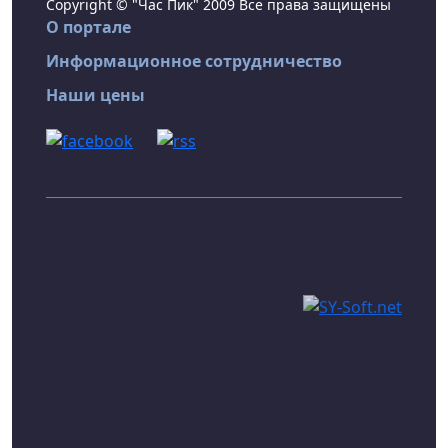
Copyright © "Час Пик" 2009 Все права защищены
О портале
Информационное сотрудничество
Наши цены