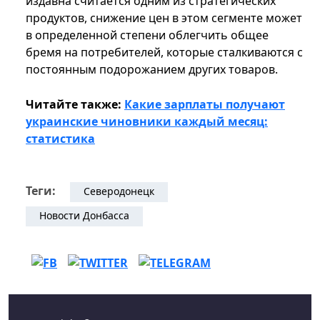
издавна считается одним из стратегических
продуктов, снижение цен в этом сегменте может
в определенной степени облегчить общее
бремя на потребителей, которые сталкиваются с
постоянным подорожанием других товаров.
Читайте также:
Какие зарплаты получают
украинские чиновники каждый месяц:
статистика
Теги:
Северодонецк
Новости Донбасса