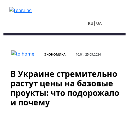
Перейти к основному содержанию
RU
UA
ЭКОНОМИКА
10:04, 25.09.2024
В Украине стремительно
растут цены на базовые
проукты: что подорожало
и почему