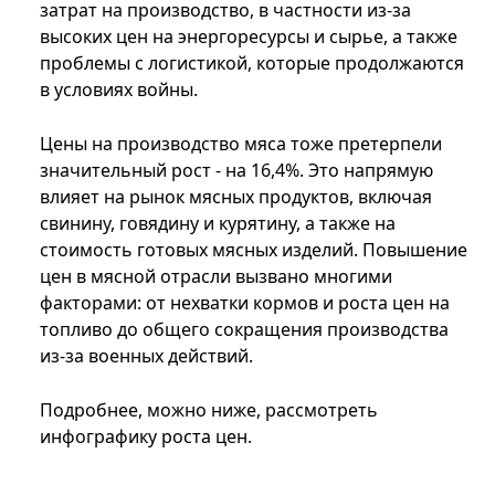
затрат на производство, в частности из-за
высоких цен на энергоресурсы и сырье, а также
проблемы с логистикой, которые продолжаются
в условиях войны.
Цены на производство мяса тоже претерпели
значительный рост - на 16,4%. Это напрямую
влияет на рынок мясных продуктов, включая
свинину, говядину и курятину, а также на
стоимость готовых мясных изделий. Повышение
цен в мясной отрасли вызвано многими
факторами: от нехватки кормов и роста цен на
топливо до общего сокращения производства
из-за военных действий.
Подробнее, можно ниже, рассмотреть
инфографику роста цен.