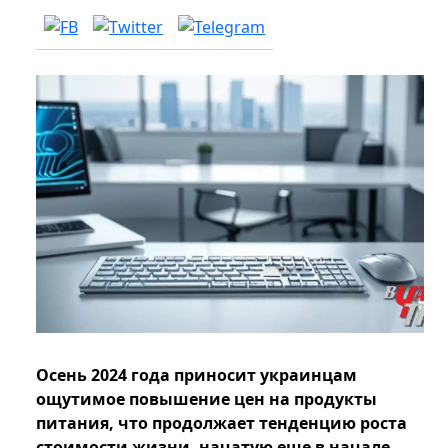
Осень 2024 года приносит украинцам
ощутимое повышение цен на продукты
питания, что продолжает тенденцию роста
стоимости жизни, начатую еще в начале