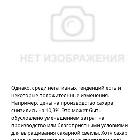
Однако, среди негативных тенденций есть и
некоторые положительные изменения.
Например, цены на производство сахара
снизились на 10,3%. Это может быть
обусловлено уменьшением затрат на
производство или благоприятными условиями
для выращивания сахарной свеклы. Хотя сахар