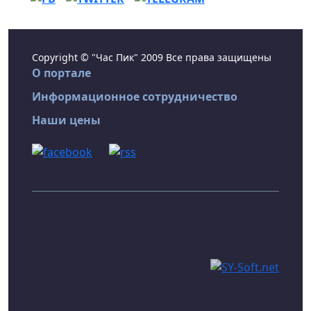
Copyright © "Час Пик" 2009 Все права защищены
О портале
Информационное сотрудничество
Наши цены