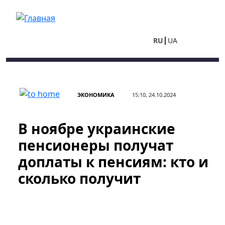
Перейти к основному содержанию
RU
UA
ЭКОНОМИКА
15:10, 24.10.2024
В ноябре украинские
пенсионеры получат
доплаты к пенсиям: кто и
сколько получит