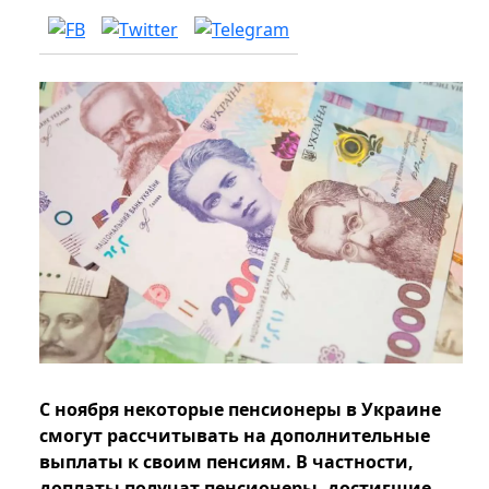
С ноября некоторые пенсионеры в Украине
смогут рассчитывать на дополнительные
выплаты к своим пенсиям. В частности,
доплаты получат пенсионеры, достигшие