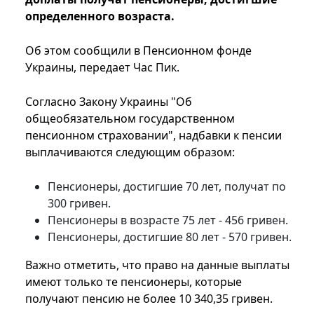
определенного возраста.
Об этом сообщили в Пенсионном фонде
Украины, передает Час Пик.
Согласно Закону Украины "Об
общеобязательном государственном
пенсионном страховании", надбавки к пенсии
выплачиваются следующим образом:
Пенсионеры, достигшие 70 лет, получат по
300 гривен.
Пенсионеры в возрасте 75 лет - 456 гривен.
Пенсионеры, достигшие 80 лет - 570 гривен.
Важно отметить, что право на данные выплаты
имеют только те пенсионеры, которые
получают пенсию не более 10 340,35 гривен.