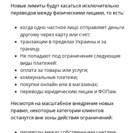
Новые лимиты будут касаться исключительно
переводов между физическими лицами, то есть:
когда одно частное лицо отправляет деньги
другому через карту или счет;
транзакции в пределах Украины и за
границу.
Не попадают под ограничения следующие
виды платежей:
оплата за товары или услуги;
коммунальные платежи;
покупки онлайн или в магазинах;
переводы юридическим лицам и ФОПам.
Несмотря на масштабное внедрение новых
правил, некоторые категории клиентов
останутся вне зоны действия ограничений:
переводы между собственными счетами