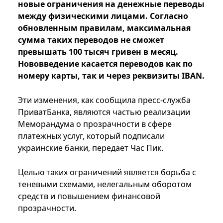
новые ограничения на денежные переводы
между физическими лицами. Согласно
обновленным правилам, максимальная
сумма таких переводов не сможет
превышать 100 тысяч гривен в месяц.
Нововведение касается переводов как по
номеру карты, так и через реквизиты IBAN.
Эти изменения, как сообщила пресс-служба
ПриватБанка, являются частью реализации
Меморандума о прозрачности в сфере
платежных услуг, который подписали
украинские банки, передает Час Пик.
Целью таких ограничений является борьба с
теневыми схемами, нелегальным оборотом
средств и повышением финансовой
прозрачности.