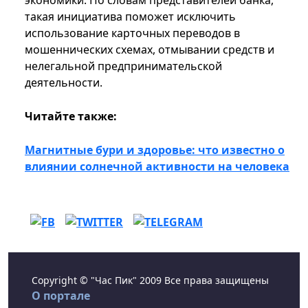
экономики. По словам представителей банка,
такая инициатива поможет исключить
использование карточных переводов в
мошеннических схемах, отмывании средств и
нелегальной предпринимательской
деятельности.
Читайте также:
Магнитные бури и здоровье: что известно о
влиянии солнечной активности на человека
Copyright © "Час Пик" 2009 Все права защищены
О портале