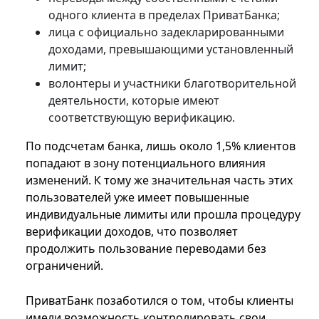
одного клиента в пределах ПриватБанка;
лица с официально задекларированными
доходами, превышающими установленный
лимит;
волонтеры и участники благотворительной
деятельности, которые имеют
соответствующую верификацию.
По подсчетам банка, лишь около 1,5% клиентов
попадают в зону потенциального влияния
изменений. К тому же значительная часть этих
пользователей уже имеет повышенные
индивидуальные лимиты или прошла процедуру
верификации доходов, что позволяет
продолжить пользование переводами без
ограничений.
ПриватБанк позаботился о том, чтобы клиенты
имели возможность контролировать свои