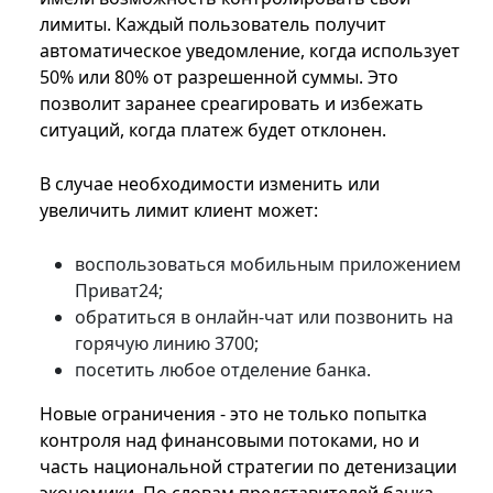
лимиты. Каждый пользователь получит
автоматическое уведомление, когда использует
50% или 80% от разрешенной суммы. Это
позволит заранее среагировать и избежать
ситуаций, когда платеж будет отклонен.
В случае необходимости изменить или
увеличить лимит клиент может:
воспользоваться мобильным приложением
Приват24;
обратиться в онлайн-чат или позвонить на
горячую линию 3700;
посетить любое отделение банка.
Новые ограничения - это не только попытка
контроля над финансовыми потоками, но и
часть национальной стратегии по детенизации