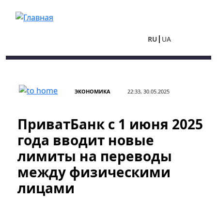
Перейти к основному содержанию
RU
UA
ЭКОНОМИКА
22:33, 30.05.2025
ПриватБанк с 1 июня 2025
года вводит новые
лимиты на переводы
между физическими
лицами