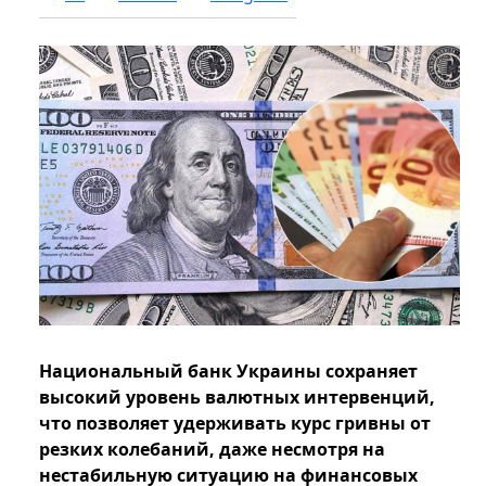
Национальный банк Украины сохраняет
высокий уровень валютных интервенций,
что позволяет удерживать курс гривны от
резких колебаний, даже несмотря на
нестабильную ситуацию на финансовых