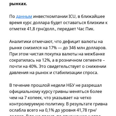
рынках.
По
данным
инвесткомпании ICU, в ближайшее
время курс доллара будет оставаться близким к
отметке 41,8 грн/долл., передает Час Пик.
Аналитики отмечают, что дефицит валюты на
рынке снизился на 17% — до 346 млн долларов.
При этом чистая покупка валюты на межбанке
сократилась на 12%, а в розничном сегменте –
почти на 40%. Это свидетельствует о снижении
давления на рынок и стабилизации спроса.
В течение прошлой недели НБУ не разрешал
официальному курсу гривны меняться более
чем на 7 копеек, что указывает на четко
контролируемую политику. В результате гривна
ослабла всего на 0,1% до уровня 41,78 грн/