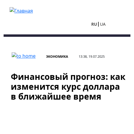
Перейти к основному содержанию
RU
UA
ЭКОНОМИКА
13:38, 19.07.2025
Финансовый прогноз: как
изменится курс доллара
в ближайшее время