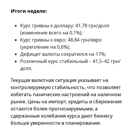
Итоги недели:
Курс гривны к доллару: 41,78 грн/долл
(изменение всего на 0,1%);
Курс гривны к евро: 48,84 грн/евро
(укрепление на 0,6%);
Дефицит валюты сократился на 17%;
Розничный курс стабильный – 41,5–42 грн/
долл.
Текущая валютная ситуация указывает на
контролируемую стабильность, что позволяет
избегать панических настроений на наличном
рынке. Цены на импорт, кредиты и сбережения
остаются более прогнозируемыми, а
сдержанные колебания курса дают бизнесу
больше уверенности в планировании.