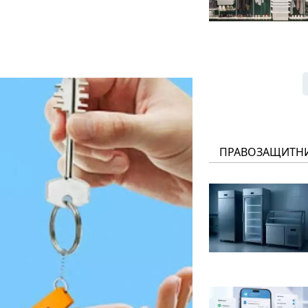
ПРАВОЗАЩИТН