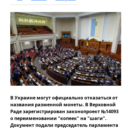
В Украине могут официально отказаться от
названия разменной монеты. В Верховной
Раде зарегистрирован законопроект №14093
о переименовании "копеек" на "шаги".
Документ подали председатель парламента