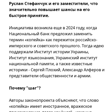
Руслан Стефанчук и его заместители, что
значительно повышает шансы на его
быстрое принятие.
Инициатива возникла еще в 2024 году, когда
Национальный банк предложил заменить
термин «копейка» как пережиток российско-
имперского и советского прошлого. Тогда идею
поддержали Институт истории Украины,
Институт языкознания, Украинский институт
национальной памяти, а также известные
историки - Сергей Плохий, Александр Алферов и
представители общественности и армии.
Почему "шаг"?
Авторы законопроекта объясняют, что слово
«копейка» имеет иностранное, вражеское