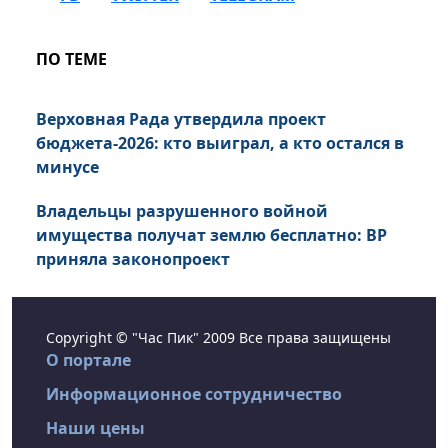
ПО ТЕМЕ
Верховная Рада утвердила проект
бюджета-2026: кто выиграл, а кто остался в
минусе
Владельцы разрушенного войной
имущества получат землю бесплатно: ВР
приняла законопроект
Copyright © "Час Пик" 2009 Все права защищены
О портале
Информационное сотрудничество
Наши цены