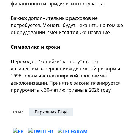
финансового и юридического коллапса.
Важно: дополнительных расходов не
потребуется. Монеты будут чеканить на том же
оборудовании, сменится только название.
Символика и сроки
Переход от "копейки" к "шагу" станет
логическим завершением денежной реформы
1996 года и частью широкой программы
деколонизации. Принятие закона планируется
приурочить к 30-летию гривны в 2026 году.
Теги:
Верховная Рада