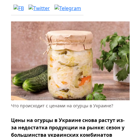
Что происходит с ценами на огурцы в Украине?
Цены на огурцы в Украине снова растут из-
за недостатка продукции на рынке: сезон у
большинства украинских комбинатов