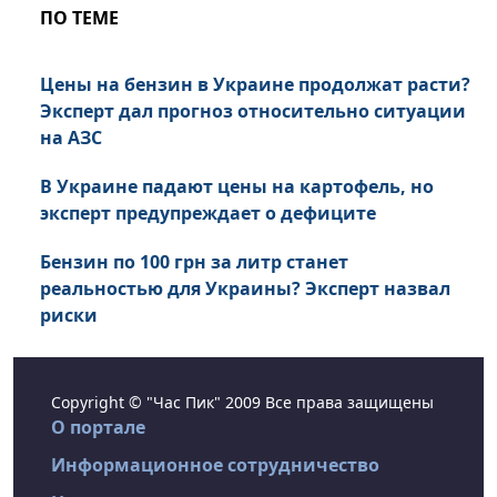
ПО ТЕМЕ
Цены на бензин в Украине продолжат расти?
Эксперт дал прогноз относительно ситуации
на АЗС
В Украине падают цены на картофель, но
эксперт предупреждает о дефиците
Бензин по 100 грн за литр станет
реальностью для Украины? Эксперт назвал
риски
Copyright © "Час Пик" 2009 Все права защищены
О портале
Информационное сотрудничество