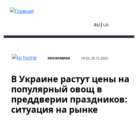
Перейти к основному содержанию
RU
UA
ЭКОНОМИКА
19:32, 25.12.2025
В Украине растут цены на
популярный овощ в
преддверии праздников:
ситуация на рынке