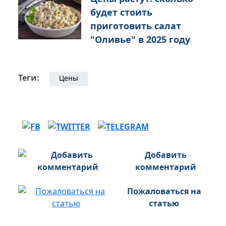
будет стоить
приготовить салат
"Оливье" в 2025 году
Теги:
Цены
Добавить
комментарий
Пожаловаться на
статью