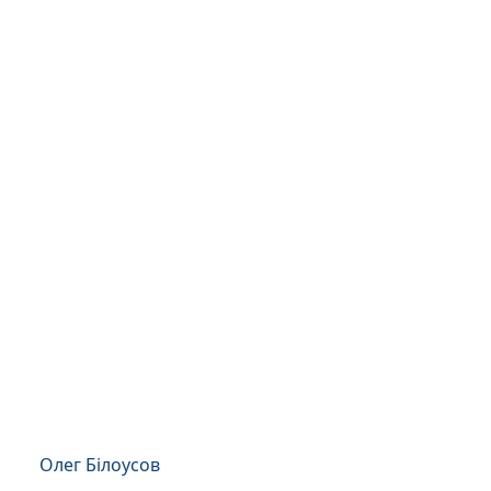
Олег Білоусов