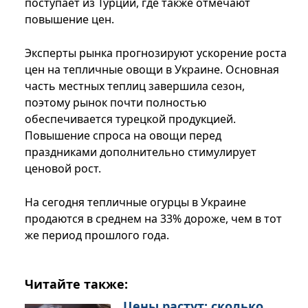
поступает из Турции, где также отмечают
повышение цен.
Эксперты рынка прогнозируют ускорение роста
цен на тепличные овощи в Украине. Основная
часть местных теплиц завершила сезон,
поэтому рынок почти полностью
обеспечивается турецкой продукцией.
Повышение спроса на овощи перед
праздниками дополнительно стимулирует
ценовой рост.
На сегодня тепличные огурцы в Украине
продаются в среднем на 33% дороже, чем в тот
же период прошлого года.
Читайте также:
Цены растут: сколько