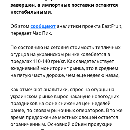
завершен, а импортные поставки остаются
нестабильными.
Об этом
сообщают
аналитики проекта EastFruit,
передает Час Пик.
По состоянию на сегодня стоимость тепличных
огурцов на украинском рынке колеблется в
пределах 110-140 грн/кг. Как свидетельствует
ежедневный мониторинг рынка, это в среднем
на пятую часть дороже, чем еще неделю назад.
Как отмечают аналитики, спрос на огурцы на
украинском рынке вырос накануне новогодних
праздников на фоне снижения цен неделей
ранее, по словам рыночных операторов. В то же
время предложение местных овощей остается
ограниченным. Основной объем продукции