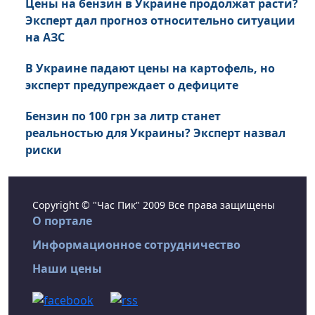
Цены на бензин в Украине продолжат расти?
Эксперт дал прогноз относительно ситуации
на АЗС
В Украине падают цены на картофель, но
эксперт предупреждает о дефиците
Бензин по 100 грн за литр станет
реальностью для Украины? Эксперт назвал
риски
Copyright © "Час Пик" 2009 Все права защищены
О портале
Информационное сотрудничество
Наши цены