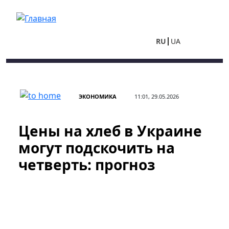
Перейти к основному содержанию
RU
UA
ЭКОНОМИКА
11:01, 29.05.2026
Цены на хлеб в Украине
могут подскочить на
четверть: прогноз