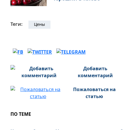
Теги:
Цены
Добавить
комментарий
Пожаловаться на
статью
ПО ТЕМЕ