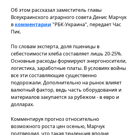
Об этом рассказал заместитель главы
Всеукраинского аграрного совета Денис Марчук
в
комментарии
"РБК-Украина", передает Час
Пик.
По словам эксперта, доля пшеницы в
себестоимости хлеба составляет лишь 20-25%.
Основные расходы формируют энергоносители,
логистика, заработные платы. В условиях войны
все эти составляющие существенно
подорожали. Дополнительно на рынок влияет
валютный фактор, ведь часть оборудования и
материалов закупается за рубежом - в евро и
долларах.
Комментируя прогноз относительно
возможного роста цен осенью, Марчук
подтвердил, что такая тенденция вполне