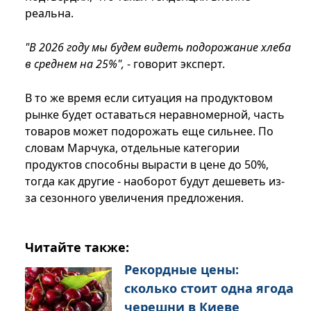
реальна.
"В 2026 году мы будем видеть подорожание хлеба
в среднем на 25%",
- говорит эксперт.
В то же время если ситуация на продуктовом
рынке будет оставаться неравномерной, часть
товаров может подорожать еще сильнее. По
словам Марчука, отдельные категории
продуктов способны вырасти в цене до 50%,
тогда как другие - наоборот будут дешеветь из-
за сезонного увеличения предложения.
Читайте также:
Рекордные цены:
сколько стоит одна ягода
черешни в Киеве