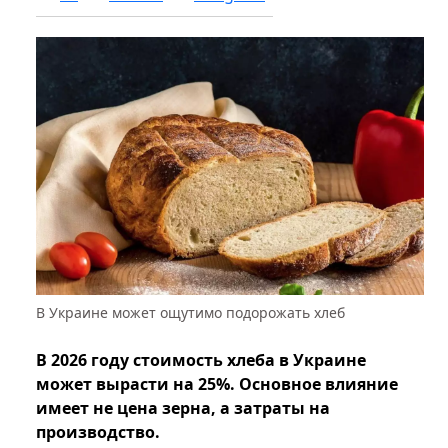
В Украине может ощутимо подорожать хлеб
В 2026 году стоимость хлеба в Украине
может вырасти на 25%. Основное влияние
имеет не цена зерна, а затраты на
производство.