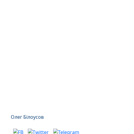
Олег Білоусов