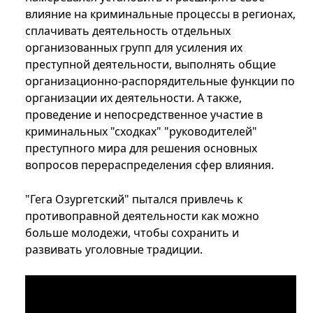
влияние на криминальные процессы в регионах,
сплачивать деятельность отдельных
организованных групп для усиления их
преступной деятельности, выполнять общие
организационно-распорядительные функции по
организации их деятельности. А также,
проведение и непосредственное участие в
криминальных "сходках" "руководителей"
преступного мира для решения основных
вопросов перераспределения сфер влияния.
"Гега Озургетский" пытался привлечь к
противоправной деятельности как можно
больше молодежи, чтобы сохранить и
развивать уголовные традиции.