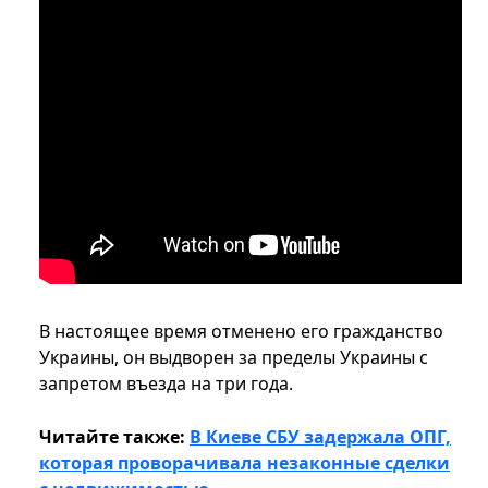
В настоящее время отменено его гражданство
Украины, он выдворен за пределы Украины с
запретом въезда на три года.
Читайте также:
В Киеве СБУ задержала ОПГ,
которая проворачивала незаконные сделки