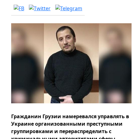
Гражданин Грузии намеревался управлять в
Украине организованными преступными
группировками и перераспределить с
криминальными авторитетами сферы