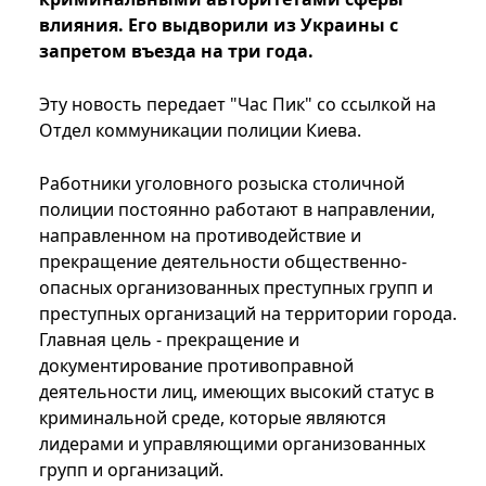
влияния. Его выдворили из Украины с
запретом въезда на три года.
Эту новость передает "Час Пик" со ссылкой на
Отдел коммуникации полиции Киева.
Работники уголовного розыска столичной
полиции постоянно работают в направлении,
направленном на противодействие и
прекращение деятельности общественно-
опасных организованных преступных групп и
преступных организаций на территории города.
Главная цель - прекращение и
документирование противоправной
деятельности лиц, имеющих высокий статус в
криминальной среде, которые являются
лидерами и управляющими организованных
групп и организаций.