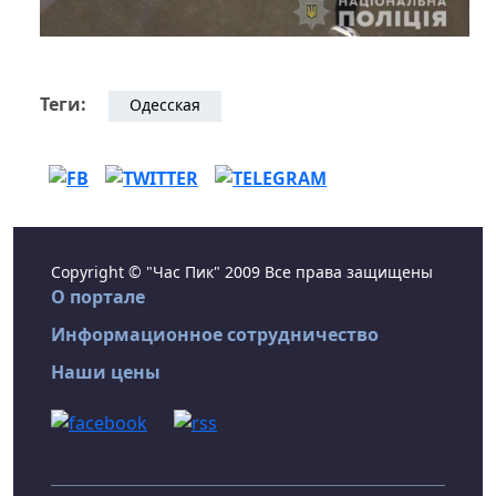
Теги:
Одесская
Copyright © "Час Пик" 2009 Все права защищены
О портале
Информационное сотрудничество
Наши цены