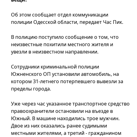
Об этом сообщает отдел коммуникации
полиции Одесской области, передает Час Пик.
В полицию поступило сообщение о том, что
неизвестные похитили местного жителя и
увезли в неизвестном направлении.
Сотрудники криминальной полиции
Южненского ОП установили автомобиль, на
котором 31-летнего потерпевшего вывезли за
пределы города.
Уже через час указанное транспортное средство
правоохранители остановили на въезде в
Южный. В машине находились трое мужчин.
Двое из них оказались ранее судимыми
местными жителями, а третий - гражданином