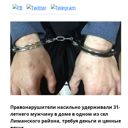
Правонарушители насильно удерживали 31-
летнего мужчину в доме в одном из сел
Лиманского района, требуя деньги и ценные
вещи.