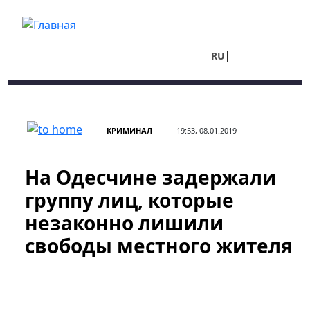
Перейти к основному содержанию
RU
UA
КРИМИНАЛ
19:53, 08.01.2019
На Одесчине задержали
группу лиц, которые
незаконно лишили
свободы местного жителя