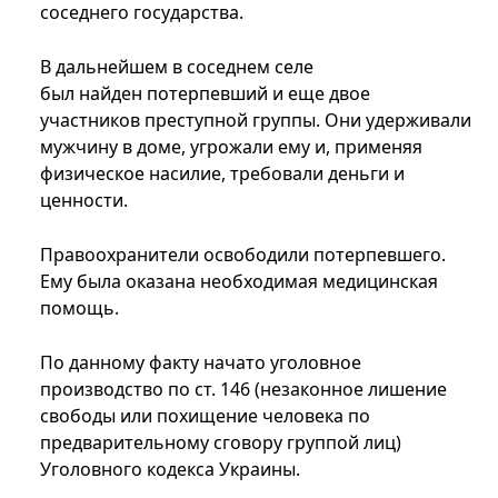
соседнего государства.
В дальнейшем в соседнем селе
был найден потерпевший и еще двое
участников преступной группы. Они удерживали
мужчину в доме, угрожали ему и, применяя
физическое насилие, требовали деньги и
ценности.
Правоохранители освободили потерпевшего.
Ему была оказана необходимая медицинская
помощь.
По данному факту начато уголовное
производство по ст. 146 (незаконное лишение
свободы или похищение человека по
предварительному сговору группой лиц)
Уголовного кодекса Украины.