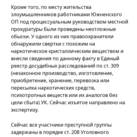
Кроме того, по месту жительства
злоумышленников работниками Южненского
ОП под процессуальным руководством местной
прокуратуры были проведены неотложные
обыски. У одного из них правоохранители
обнаружили свертки с похожим на
наркотическое кристаллическим веществом и
внесли сведения по данному факту в Единый
реестр досудебных расследований по ст. 309
(незаконное производство, изготовление,
приобретение, хранение, перевозка или
пересылка наркотических средств,
психотропных веществ или их аналогов без
цели сбыта) УК. Сейчас изъятое направлено на
экспертизу.
Сейчас все участники преступной группы
задержаны в порядке ст. 208 Уголовного