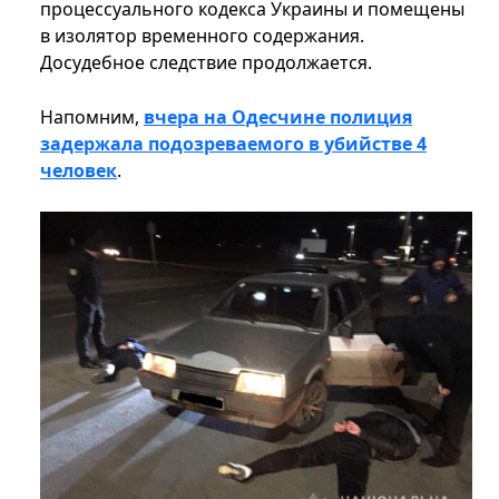
процессуального кодекса Украины и помещены
в изолятор временного содержания.
Досудебное следствие продолжается.
Напомним,
вчера на Одесчине полиция
задержала подозреваемого в убийстве 4
человек
.