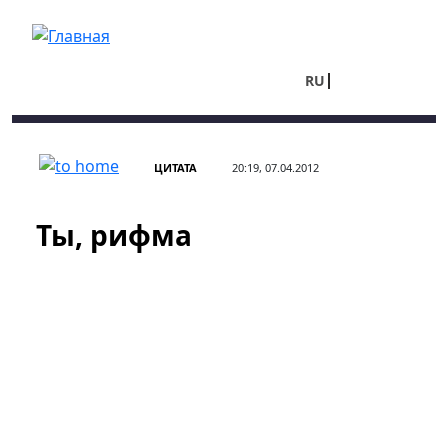
Перейти к основному содержанию
RU
UA
ЦИТАТА
20:19, 07.04.2012
Ты, рифма