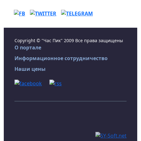
Copyright © "Час Пик" 2009 Все права защищены
О портале
Информационное сотрудничество
Наши цены