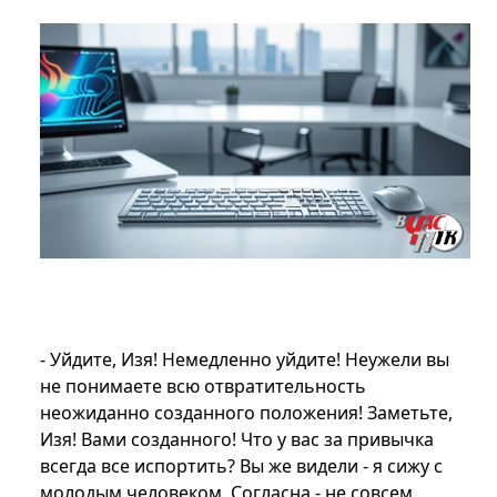
- Уйдите, Изя! Немедленно уйдите! Неужели вы
не понимаете всю отвратительность
неожиданно созданного положения! Заметьте,
Изя! Вами созданного! Что у вас за привычка
всегда все испортить? Вы же видели - я сижу с
молодым человеком. Согласна - не совсем