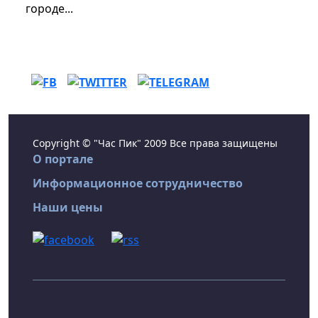
городе...
Copyright © "Час Пик" 2009 Все права защищены
О портале
Информационное сотрудничество
Наши цены