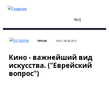
Перейти к основному содержанию
RU
UA
ПРОЗА
18:47, 08.04.2012
Кино - важнейший вид
искусства. ("Еврейский
вопрос")