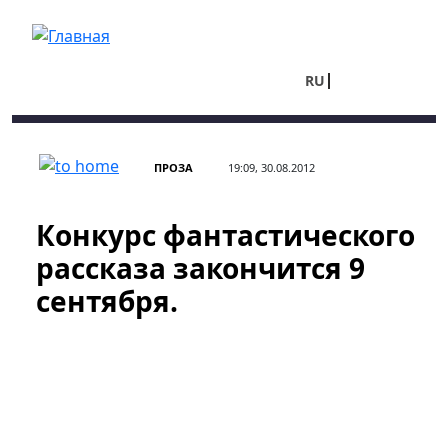
Перейти к основному содержанию
RU
UA
ПРОЗА
19:09, 30.08.2012
Конкурс фантастического
рассказа закончится 9
сентября.