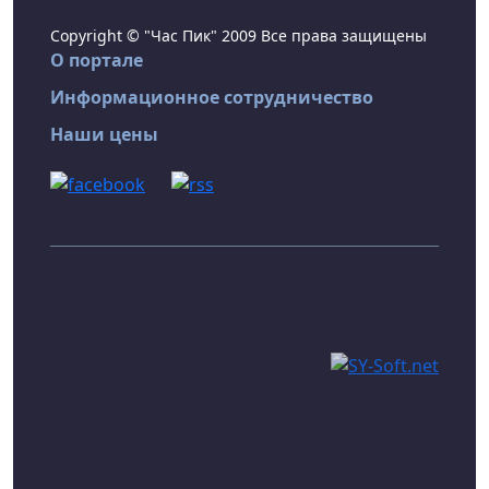
Copyright © "Час Пик" 2009 Все права защищены
О портале
Информационное сотрудничество
Наши цены