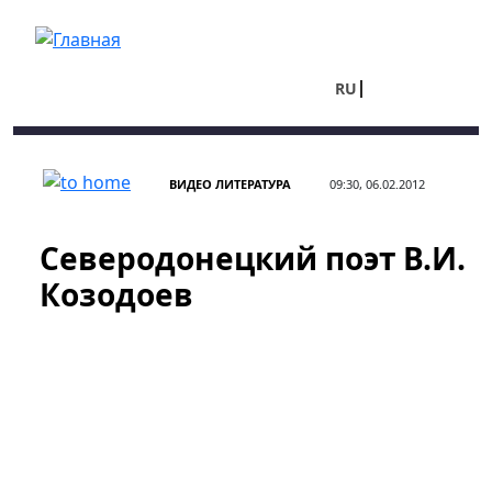
Перейти к основному содержанию
RU
UA
ВИДЕО ЛИТЕРАТУРА
09:30, 06.02.2012
Северодонецкий поэт В.И.
Козодоев