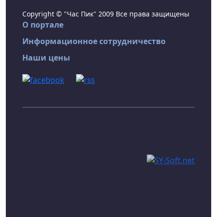
Copyright © "Час Пик" 2009 Все права защищены
О портале
Информационное сотрудничество
Наши цены