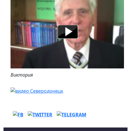
Виктория