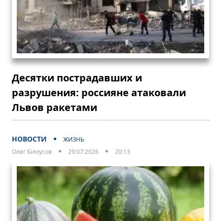
Десятки пострадавших и
разрушения: россияне атаковали
Львов ракетами
НОВОСТИ
ЖИЗНЬ
Олег Білоусов
29:07:2026
20:13