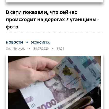
В сети показали, что сейчас
происходит на дорогах Луганщины -
фото
НОВОСТИ
ЭКОНОМИКА
Олег Білоусов
30:07:2026
14:58