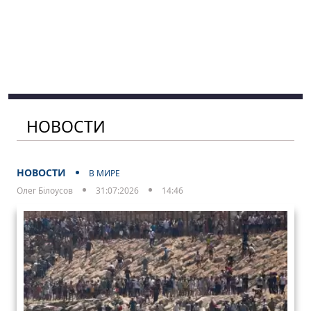
НОВОСТИ
НОВОСТИ
В МИРЕ
Олег Білоусов
31:07:2026
14:46