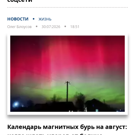
НОВОСТИ
ЖИЗНЬ
Олег Білоусов
30:07:2026
18:51
Календарь магнитных бурь на август: