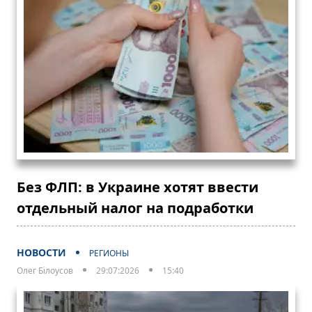
Без ФЛП: в Украине хотят ввести
отдельный налог на подработки
НОВОСТИ
РЕГИОНЫ
Олег Білоусов
29:07:2026
15:40