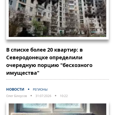
В списке более 20 квартир: в
Северодонецке определили
очередную порцию "бесхозного
имущества"
НОВОСТИ
РЕГИОНЫ
Олег Білоусов
31:07:2026
10:22