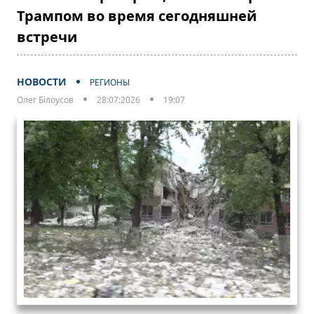
Трампом во время сегодняшней
встречи
НОВОСТИ
РЕГИОНЫ
Олег Білоусов
28:07:2026
19:07