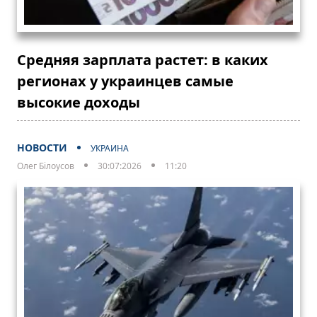
Средняя зарплата растет: в каких
регионах у украинцев самые
высокие доходы
НОВОСТИ
УКРАИНА
Олег Білоусов
30:07:2026
11:20