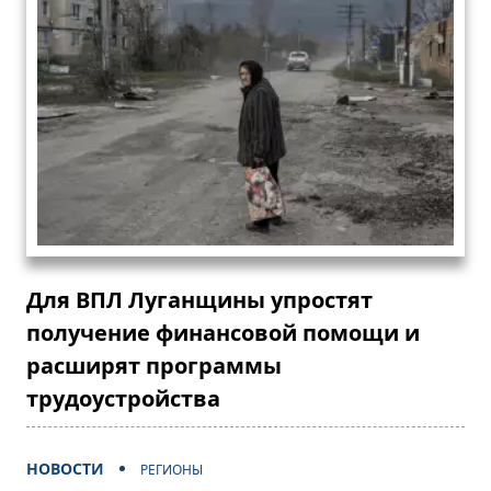
Для ВПЛ Луганщины упростят
получение финансовой помощи и
расширят программы
трудоустройства
НОВОСТИ
РЕГИОНЫ