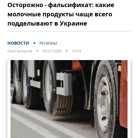
Осторожно - фальсификат: какие
молочные продукты чаще всего
подделывают в Украине
НОВОСТИ
РЕГИОНЫ
Олег Білоусов
30:07:2026
14:59