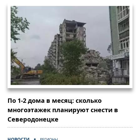
По 1-2 дома в месяц: сколько
многоэтажек планируют снести в
Северодонецке
НОВОСТИ
РЕГИОНЫ