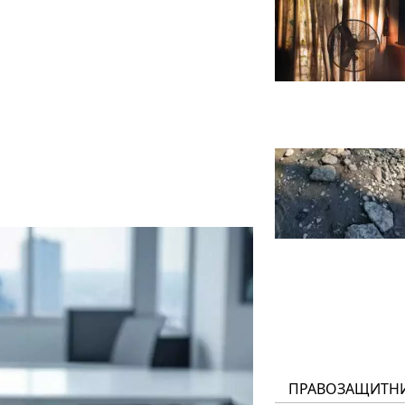
ПРАВОЗАЩИТН