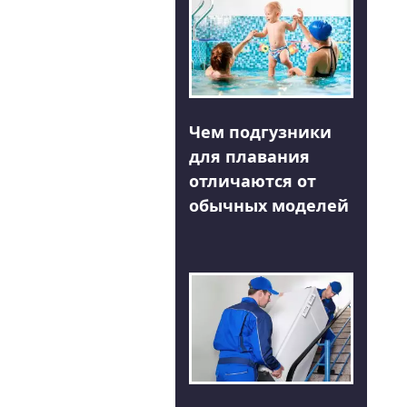
Чем подгузники
для плавания
отличаются от
обычных моделей