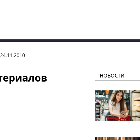
 24.11.2010
териалов
НОВОСТИ