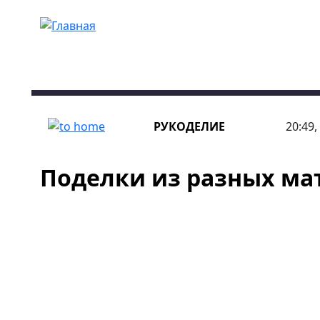
Перейти к основному содержанию
РУКОДЕЛИЕ
20:49,
Поделки из разных ма