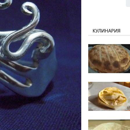
КУЛИНАРИЯ