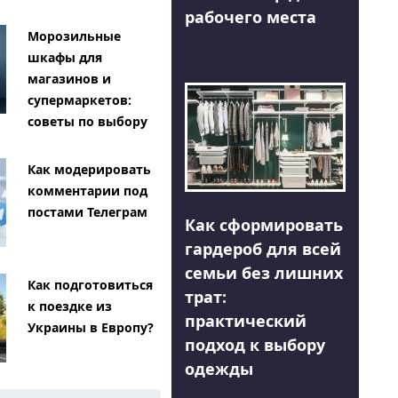
рабочего места
Морозильные
шкафы для
магазинов и
супермаркетов:
советы по выбору
Как модерировать
комментарии под
постами Телеграм
Как сформировать
гардероб для всей
семьи без лишних
Как подготовиться
трат:
к поездке из
практический
Украины в Европу?
подход к выбору
одежды