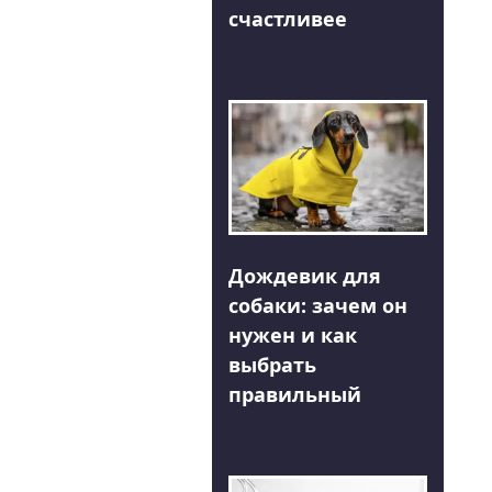
счастливее
Дождевик для
собаки: зачем он
нужен и как
выбрать
правильный