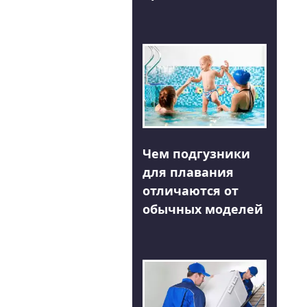
Чем подгузники
для плавания
отличаются от
обычных моделей