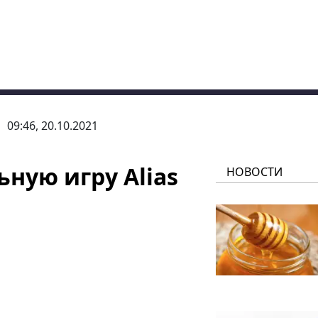
09:46, 20.10.2021
ьную игру Alias
НОВОСТИ