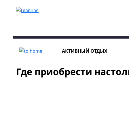
Перейти к основному содержанию
АКТИВНЫЙ ОТДЫХ
Где приобрести настол