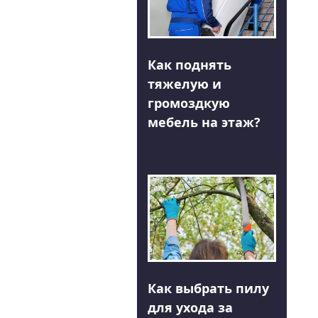
Как поднять
тяжелую и
громоздкую
мебель на этаж?
Как выбрать пилу
для ухода за