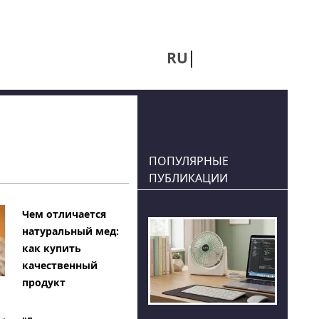
RU
UA
ПОПУЛЯРНЫЕ
ПУБЛИКАЦИИ
Чем отличается
натуральный мед:
как купить
качественный
продукт