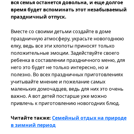
вся семья останется довольна, и еще долгое
время будет вспоминать этот незабываемый
праздничный отпуск.
Вместе со своими детьми создайте в доме
праздничную атмосферу, украсьте новогоднюю
елку, ведь все эти хлопоты приносят только
положительные эмоции. Задействуйте своего
ребенка в составлении праздничного меню, для
него это будет не только интересно, но и
полезно. Во всех праздничных приготовлениях
учитывайте мнение и пожелание самых
маленьких домочадцев, ведь для них это очень
важно. А вот детей постарше уже можно
привлечь к приготовлению новогодних блюд.
Читайте также:
Семейный отдых на природе
в зимний период