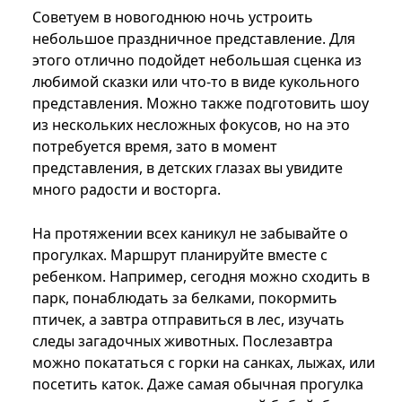
Советуем в новогоднюю ночь устроить
небольшое праздничное представление. Для
этого отлично подойдет небольшая сценка из
любимой сказки или что-то в виде кукольного
представления. Можно также подготовить шоу
из нескольких несложных фокусов, но на это
потребуется время, зато в момент
представления, в детских глазах вы увидите
много радости и восторга.
На протяжении всех каникул не забывайте о
прогулках. Маршрут планируйте вместе с
ребенком. Например, сегодня можно сходить в
парк, понаблюдать за белками, покормить
птичек, а завтра отправиться в лес, изучать
следы загадочных животных. Послезавтра
можно покататься с горки на санках, лыжах, или
посетить каток. Даже самая обычная прогулка