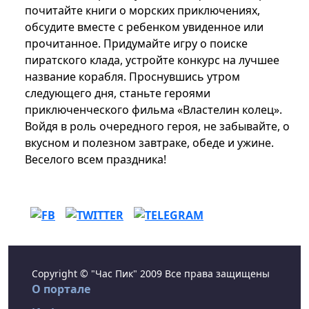
почитайте книги о морских приключениях,
обсудите вместе с ребенком увиденное или
прочитанное. Придумайте игру о поиске
пиратского клада, устройте конкурс на лучшее
название корабля. Проснувшись утром
следующего дня, станьте героями
приключенческого фильма «Властелин колец».
Войдя в роль очередного героя, не забывайте, о
вкусном и полезном завтраке, обеде и ужине.
Веселого всем праздника!
Copyright © "Час Пик" 2009 Все права защищены
О портале