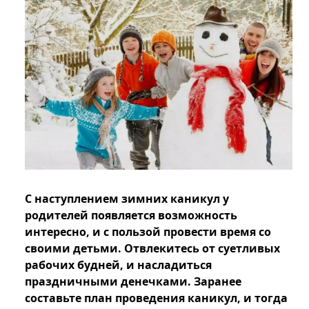
С наступлением зимних каникул у
родителей появляется возможность
интересно, и с пользой провести время со
своими детьми. Отвлекитесь от суетливых
рабочих будней, и насладиться
праздничными денечками. Заранее
составьте план проведения каникул, и тогда