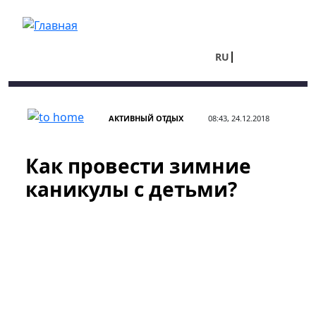
Перейти к основному содержанию
RU
UA
АКТИВНЫЙ ОТДЫХ
08:43, 24.12.2018
Как провести зимние
каникулы с детьми?