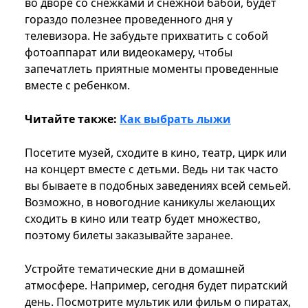
во дворе со снежками и снежной бабой, будет
гораздо полезнее проведенного дня у
телевизора. Не забудьте прихватить с собой
фотоаппарат или видеокамеру, чтобы
запечатлеть приятные моменты проведенные
вместе с ребенком.
Читайте также:
Как выбрать лыжи
Посетите музей, сходите в кино, театр, цирк или
на концерт вместе с детьми. Ведь ни так часто
вы бываете в подобных заведениях всей семьей.
Возможно, в новогодние каникулы желающих
сходить в кино или театр будет множество,
поэтому билеты заказывайте заранее.
Устройте тематические дни в домашней
атмосфере. Например, сегодня будет пиратский
день. Посмотрите мультик или фильм о пиратах,