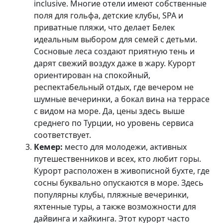
inclusive. Многие отели имеют собственные
поля для гольфа, детские клубы, SPA и
приватные пляжи, что делает Белек
идеальным выбором для семей с детьми.
Сосновые леса создают приятную тень и
дарят свежий воздух даже в жару. Курорт
ориентирован на спокойный,
респектабельный отдых, где вечером не
шумные вечеринки, а бокал вина на террасе
с видом на море. Да, цены здесь выше
среднего по Турции, но уровень сервиса
соответствует.
Кемер:
место для молодежи, активных
путешественников и всех, кто любит горы.
Курорт расположен в живописной бухте, где
сосны буквально опускаются в море. Здесь
популярны клубы, пляжные вечеринки,
яхтенные туры, а также возможности для
дайвинга и хайкинга. Этот курорт часто