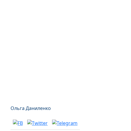
Ольга Даниленко