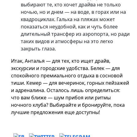
выбирают те, кто хочет драйва не только
ночью, но и днем — на воде, в горах или на
квадроциклах. Галька на пляжах может
показаться неудобной, как и чуть более
длительный трансфер из аэропорта, но ради
таких видов и атмосферы на это легко
закрыть глаза.
Итак, Анталья — для тех, кто ищет драйв,
экскурсии и городские удобства. Белек — для
спокойного премиального отдыха в сосновой
тиши. Кемер — для вечеринок, горных пейзажей
и адреналина. Осталось лишь определиться:
что вам ближе — шум прибоя или ритмы
ночного клуба? Выбирайте и бронируйте, пока
лучшие предложения еще доступны!