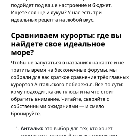
подойдет под ваше настроение и бюджет.
Ищете солнце и лукум? У нас есть три
идеальных рецепта на любой вкус.
Сравниваем курорты: где вы
найдете свое идеальное
море?
Чтобы не запутаться в названиях на карте и не
тратить время на бесконечные форумы, мы
собрали для вас краткое сравнение трёх главных
курортов Антальского побережья. Все по сути:
кому подходит, какие плюсы и на что стоит
обратить внимание. Читайте, сверяйте с
собственными ожиданиями — и смело
бронируйте.
Анталья:
это выбор для тех, кто хочет
совместить пляжный отдых с городским