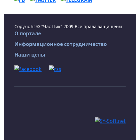
Copyright © "Час Пик" 2009 Все права защищены
О портале
Информационное сотрудничество
Наши цены