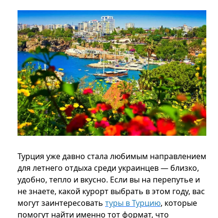
Турция уже давно стала любимым направлением
для летнего отдыха среди украинцев — близко,
удобно, тепло и вкусно. Если вы на перепутье и
не знаете, какой курорт выбрать в этом году, вас
могут заинтересовать
туры в Турцию
, которые
помогут найти именно тот формат, что