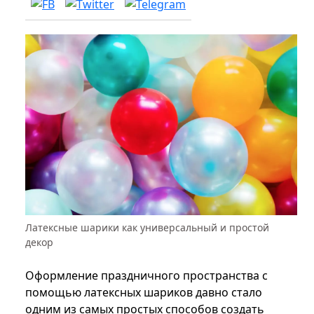
Латексные шарики как универсальный и простой
декор
Оформление праздничного пространства с
помощью латексных шариков давно стало
одним из самых простых способов создать