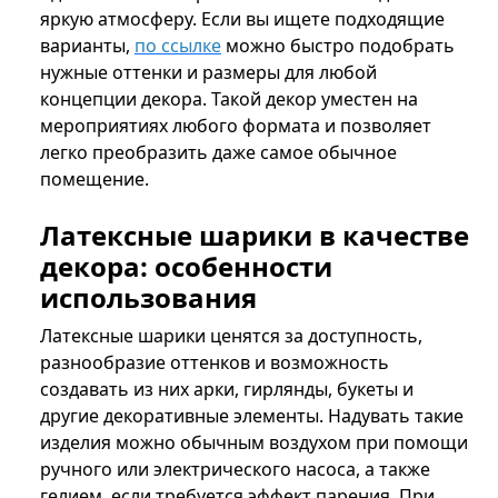
яркую атмосферу. Если вы ищете подходящие
варианты,
по ссылке
можно быстро подобрать
нужные оттенки и размеры для любой
концепции декора. Такой декор уместен на
мероприятиях любого формата и позволяет
легко преобразить даже самое обычное
помещение.
Латексные шарики в качестве
декора: особенности
использования
Латексные шарики ценятся за доступность,
разнообразие оттенков и возможность
создавать из них арки, гирлянды, букеты и
другие декоративные элементы. Надувать такие
изделия можно обычным воздухом при помощи
ручного или электрического насоса, а также
гелием, если требуется эффект парения. При