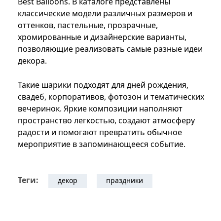
Best Balloons. В каталоге представлены
классические модели различных размеров и
оттенков, пастельные, прозрачные,
хромированные и дизайнерские варианты,
позволяющие реализовать самые разные идеи
декора.
Такие шарики подходят для дней рождения,
свадеб, корпоративов, фотозон и тематических
вечеринок. Яркие композиции наполняют
пространство легкостью, создают атмосферу
радости и помогают превратить обычное
мероприятие в запоминающееся событие.
Теги:
декор
праздники