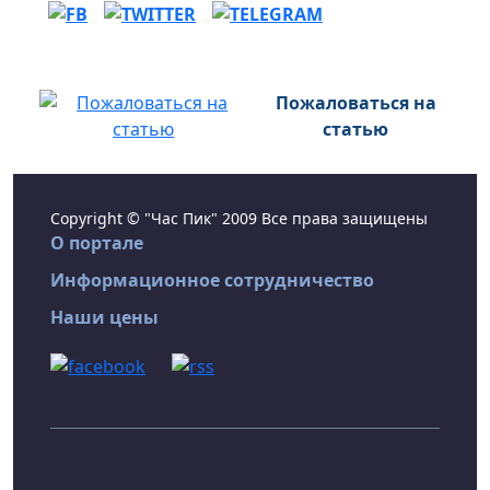
Пожаловаться на
статью
Copyright © "Час Пик" 2009 Все права защищены
О портале
Информационное сотрудничество
Наши цены