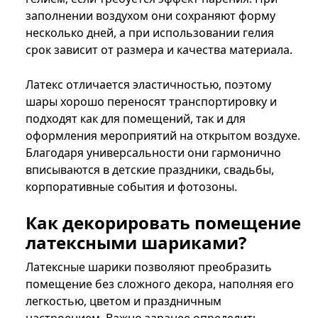
заполнении воздухом они сохраняют форму
несколько дней, а при использовании гелия
срок зависит от размера и качества материала.
Латекс отличается эластичностью, поэтому
шары хорошо переносят транспортировку и
подходят как для помещений, так и для
оформления мероприятий на открытом воздухе.
Благодаря универсальности они гармонично
вписываются в детские праздники, свадьбы,
корпоративные события и фотозоны.
Как декорировать помещение
латексными шариками?
Латексные шарики позволяют преобразить
помещение без сложного декора, наполняя его
легкостью, цветом и праздничным