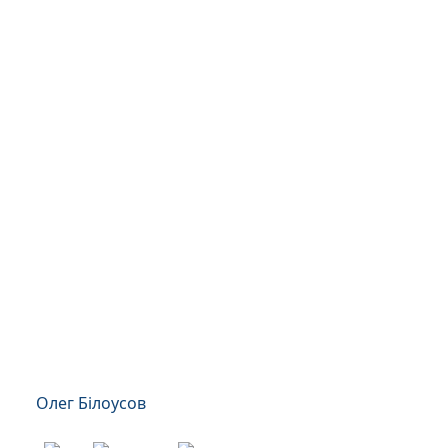
Олег Білоусов