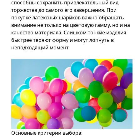
способны сохранить привлекательный вид
торжества до самого его завершения. При
покупке латексных шариков важно обращать
внимание не только на цветовую гамму, но и на
качество материала. Слишком тонкие изделия
быстрее теряют форму и могут лопнуть в
неподходящий момент.
Основные критерии выбора: