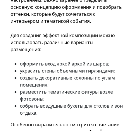
настроением. Важно заранее определить
основную концепцию оформления и подобрать
оттенки, которые будут сочетаться с
интерьером и тематикой события.
Для создания эффектной композиции можно
использовать различные варианты
размещения:
оформить вход яркой аркой из шаров;
украсить стены объемными гирляндами;
создать декоративные колонны по углам
помещения;
разместить тематические фигуры возле
фотозоны;
собрать воздушные букеты для столов и зон
отдыха.
Особенно выразительно смотрится сочетание