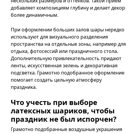
нескольких размеров и оттенков. Такой прием
добавляет композициям глубину и делает декор
более динамичным.
При оформлении больших залов шары нередко
используют для визуального разделения
пространства на отдельные зоны, например для
отдыха, фотосессий или праздничного стола.
Дополнительную привлекательность придают
ленты, искусственная зелень и декоративная
подсветка. Грамотно подобранное оформление
помогает создать цельную атмосферу
праздника.
Что учесть при выборе
латексных шариков, чтобы
праздник не был испорчен?
Грамотно подобранные воздушные украшения