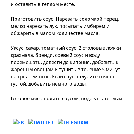
и оставить в теплом месте.
Приготовить соус. Нарезать соломкой перец,
мелко нарезать лук, посыпать имбирем и
обжарить в малом количестве масла.
Уксус, сахар, томатный соус, 2 столовые ложки
крахмала, бренди, соевый соус и воду
перемешать, довести до кипения, добавить к
жареным овощам и тушить в течение 5 минут
на среднем огне. Если соус получится очень
густой, добавить немного воды.
Готовое мясо полить соусом, подавать теплым.