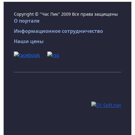
Copyright © "Час Пик" 2009 Все права защищены
О портале
Информационное сотрудничество
Наши цены