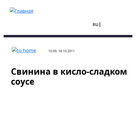
Перейти к основному содержанию
RU
UA
10:09, 18.10.2011
Свинина в кисло-сладком
соусе