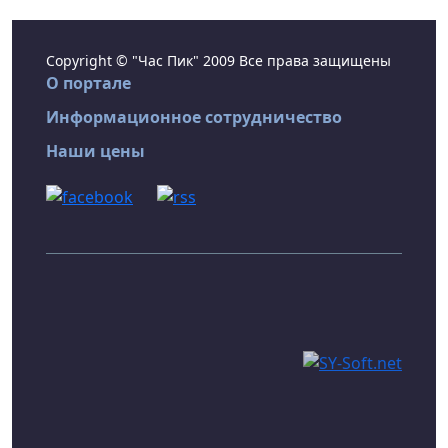
Copyright © "Час Пик" 2009 Все права защищены
О портале
Информационное сотрудничество
Наши цены