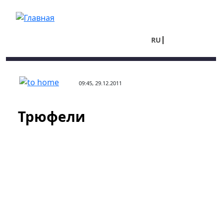
Перейти к основному содержанию
RU
UA
09:45, 29.12.2011
Трюфели