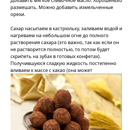
Добавить мягкое сливочное масло. Хорошенько
размешать. Можно добавить измельченные
орехи.
Сахар насыпаем в кастрюльку, заливаем водой и
нагреваем на небольшом огне до полного
растворения сахара (это важно, так как если он
не растворится полностью, то потом будет
скрипеть на зубах в готовых конфетах).
Получившуюся сладкую жидкость постепенно
вливаем к массе с какао (она может