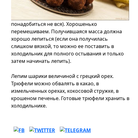
понадобиться не вся). Хорошенько
перемешиваем. Получившаяся масса должна
хорошо лепиться (если она получилась
слишком вязкой, то можно ее поставить в
холодильник для полного остывания и только
затем начинать лепить).
Лепим шарики величиной с грецкий орех.
Трюфели можно обвалять в какао, в
измельченных орехах, кокосовой стружке, в
крошеном печенье. Готовые трюфели хранить в
холодильнике.