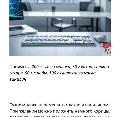
Продукты:
200 г сухого молока, 50 г какао, стакан
сахара, 50 мл воды, 100 г сливочного масла,
ванилин
.
Сухое молоко перемешать с какао и ванилином.
При желании можно положить немного корицы.