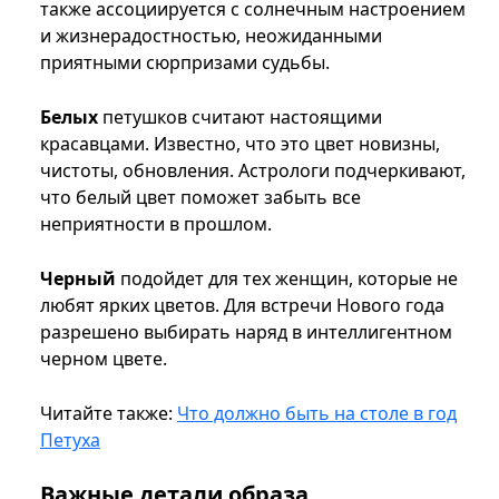
также ассоциируется с солнечным настроением
и жизнерадостностью, неожиданными
приятными сюрпризами судьбы.
Белых
петушков считают настоящими
красавцами. Известно, что это цвет новизны,
чистоты, обновления. Астрологи подчеркивают,
что белый цвет поможет забыть все
неприятности в прошлом.
Черный
подойдет для тех женщин, которые не
любят ярких цветов. Для встречи Нового года
разрешено выбирать наряд в интеллигентном
черном цвете.
Читайте также:
Что должно быть на столе в год
Петуха
Важные детали образа