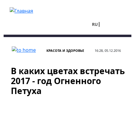
Перейти к основному содержанию
RU
UA
КРАСОТА И ЗДОРОВЬЕ
16:28, 05.12.2016
В каких цветах встречать
2017 - год Огненного
Петуха