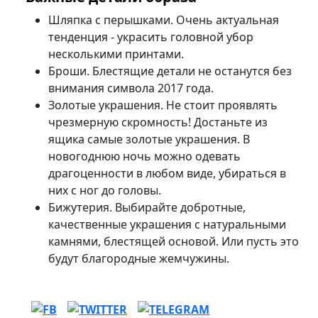
Шляпка с перышками. Очень актуальная
тенденция - украсить головной убор
несколькими принтами.
Броши. Блестящие детали не останутся без
внимания символа 2017 года.
Золотые украшения. Не стоит проявлять
чрезмерную скромность! Достаньте из
ящика самые золотые украшения. В
новогоднюю ночь можно одевать
драгоценности в любом виде, убираться в
них с ног до головы.
Бижутерия. Выбирайте добротные,
качественные украшения с натуральными
камнями, блестящей основой. Или пусть это
будут благородные жемчужины.