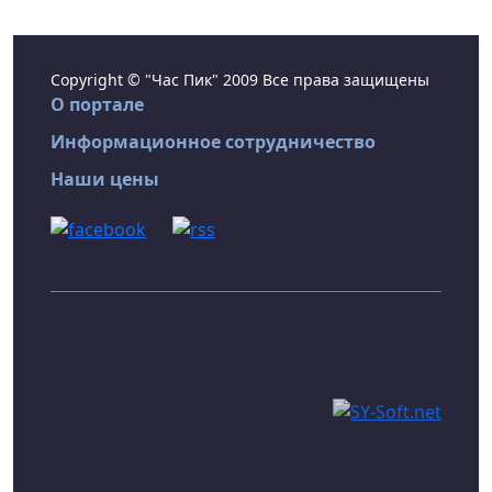
Copyright © "Час Пик" 2009 Все права защищены
О портале
Информационное сотрудничество
Наши цены