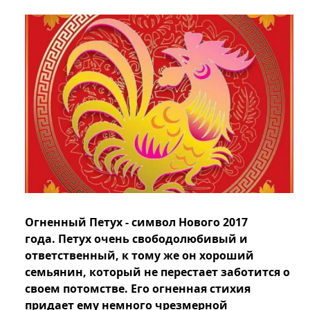
Огненный Петух - символ Нового 2017
года. Петух очень свободолюбивый и
ответственный, к тому же он хороший
семьянин, который не перестает заботится о
своем потомстве. Его огненная стихия
придает ему немного чрезмерной