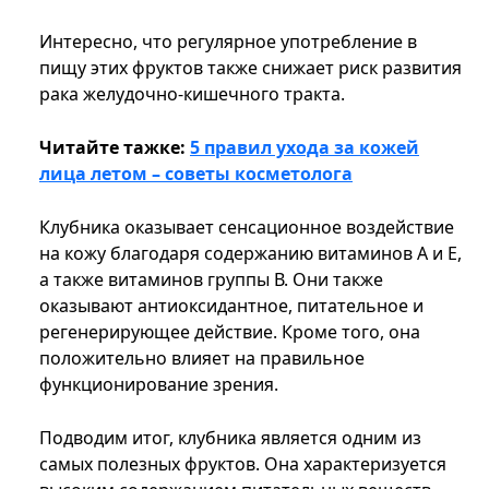
Интересно, что регулярное употребление в
пищу этих фруктов также снижает риск развития
рака желудочно-кишечного тракта.
Читайте тажке:
5 правил ухода за кожей
лица летом – советы косметолога
Клубника оказывает сенсационное воздействие
на кожу благодаря содержанию витаминов А и Е,
а также витаминов группы В. Они также
оказывают антиоксидантное, питательное и
регенерирующее действие. Кроме того, она
положительно влияет на правильное
функционирование зрения.
Подводим итог, клубника является одним из
самых полезных фруктов. Она характеризуется