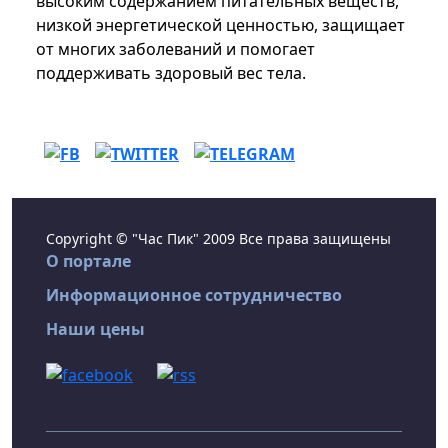
высоким содержанием питательных веществ,
низкой энергетической ценностью, защищает
от многих заболеваний и помогает
поддерживать здоровый вес тела.
Copyright © "Час Пик" 2009 Все права защищены
О портале
Информационное сотрудничество
Наши цены