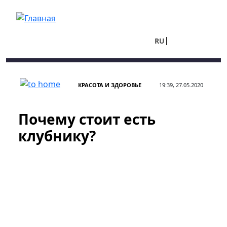
Перейти к основному содержанию
RU
UA
КРАСОТА И ЗДОРОВЬЕ
19:39, 27.05.2020
Почему стоит есть
клубнику?