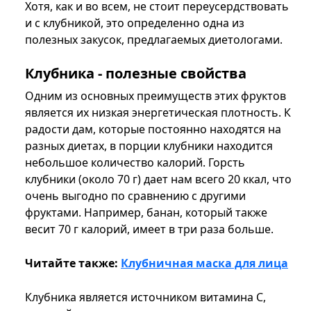
Хотя, как и во всем, не стоит переусердствовать
и с клубникой, это определенно одна из
полезных закусок, предлагаемых диетологами.
Клубника - полезные свойства
Одним из основных преимуществ этих фруктов
является их низкая энергетическая плотность. К
радости дам, которые постоянно находятся на
разных диетах, в порции клубники находится
небольшое количество калорий. Горсть
клубники (около 70 г) дает нам всего 20 ккал, что
очень выгодно по сравнению с другими
фруктами. Например, банан, который также
весит 70 г калорий, имеет в три раза больше.
Читайте также:
Клубничная маска для лица
Клубника является источником витамина С,