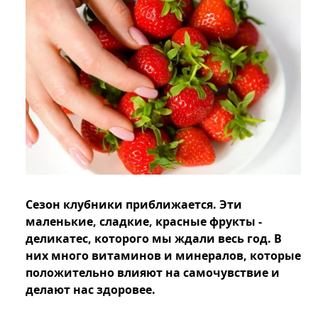
Сезон клубники приближается. Эти
маленькие, сладкие, красные фрукты -
деликатес, которого мы ждали весь год. В
них много витаминов и минералов, которые
положительно влияют на самочувствие и
делают нас здоровее.