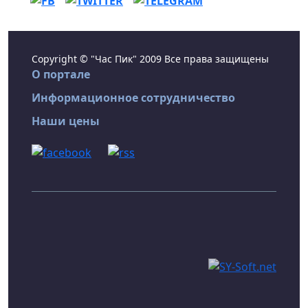
Copyright © "Час Пик" 2009 Все права защищены
О портале
Информационное сотрудничество
Наши цены