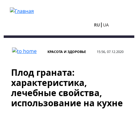
Перейти к основному содержанию
RU
UA
КРАСОТА И ЗДОРОВЬЕ
15:56, 07.12.2020
Плод граната:
характеристика,
лечебные свойства,
использование на кухне