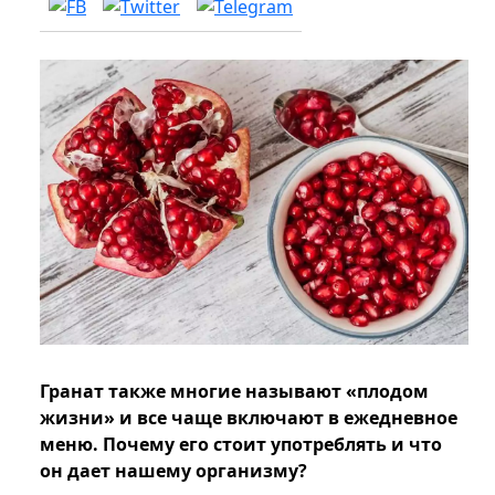
Гранат также многие называют «плодом
жизни» и все чаще включают в ежедневное
меню. Почему его стоит употреблять и что
он дает нашему организму?