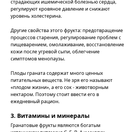
страдающих ишемической болезнью сердца,
регулируют кровяное давление и снижают
уровень холестерина.
Другие свойства этого фрукта: предотвращение
процессов старения, регулирование проблем с
пищеварением, омолаживание, восстановление
кожи после угревой сыпи, облегчение
симптомов менопаузы.
Плоды граната содержат много ценных
питательных веществ. Не зря его называют
«плодом жизни», а его сок - животворным
нектаром. Поэтому стоит ввести его в
ежедневный рацион.
3. Витамины и минералы
Гранатовые фрукты являются богатым