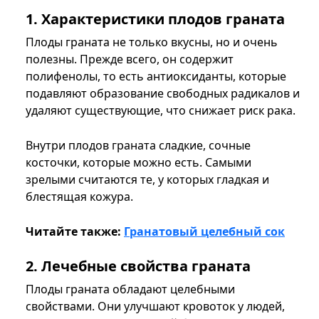
1. Характеристики плодов граната
Плоды граната не только вкусны, но и очень
полезны. Прежде всего, он содержит
полифенолы, то есть антиоксиданты, которые
подавляют образование свободных радикалов и
удаляют существующие, что снижает риск рака.
Внутри плодов граната сладкие, сочные
косточки, которые можно есть. Самыми
зрелыми считаются те, у которых гладкая и
блестящая кожура.
Читайте также:
Гранатовый целебный сок
2. Лечебные свойства граната
Плоды граната обладают целебными
свойствами. Они улучшают кровоток у людей,