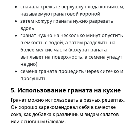
сначала срежьте верхушку плода кончиком,
называемую гранатовой короной
затем кожуру граната нужно разрезать
вдоль
гранат нужно на несколько минут опустить
в емкость с водой, а затем разделить на
более мелкие части (кожура граната
выплывет на поверхность, а семена упадут
на дно)
семена граната процедить через ситечко и
просушить
5. Использование граната на кухне
Гранат можно использовать в разных рецептах.
Он хорошо зарекомендовал себя в качестве
сока, как добавка к различным видам салатов
или основным блюдам.