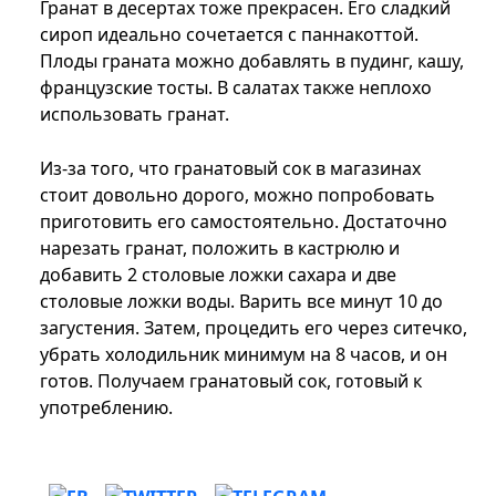
Гранат в десертах тоже прекрасен. Его сладкий
сироп идеально сочетается с паннакоттой.
Плоды граната можно добавлять в пудинг, кашу,
французские тосты. В салатах также неплохо
использовать гранат.
Из-за того, что гранатовый сок в магазинах
стоит довольно дорого, можно попробовать
приготовить его самостоятельно. Достаточно
нарезать гранат, положить в кастрюлю и
добавить 2 столовые ложки сахара и две
столовые ложки воды. Варить все минут 10 до
загустения. Затем, процедить его через ситечко,
убрать холодильник минимум на 8 часов, и он
готов. Получаем гранатовый сок, готовый к
употреблению.