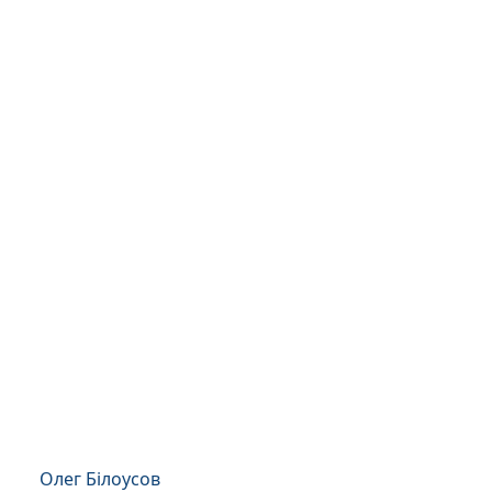
Олег Білоусов