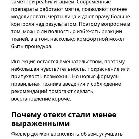
заметной реабилитацией. Современные
препараты работают мягче, позволяют точнее
моделировать черты лица и дают врачу больше
контроля над результатом. Поэтому вопрос не в
том, можно ли полностью избежать реакции
тканей, а в том, насколько комфортной может
быть процедура.
Инъекция остается вмешательством, поэтому
небольшая чувствительность, покраснение или
припухлость возможны. Но новые формулы,
правильная техника введения и соблюдение
рекомендаций помогают сделать
восстановление короче.
Почему отеки стали менее
выраженными
Филлер должен восполнять объем, улучшать