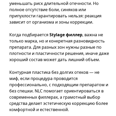
уменьшать риск длительной отечности. Но
полное отсутствие боли, синяков или
припухлости гарантировать нельзя: реакция
зависит от организма и зоны коррекции.
Когда подбирается
Stylage филлер
, важна не
только марка, но и конкретная разновидность
препарата. Для разных зон нужны разные по
плотности и пластичности решения, иначе даже
хороший состав может дать лишний объем.
Контурная пластика без долгих отеков — не
миф, если процедура проводится
профессионально, с подходящим препаратом и
без спешки. NLC помогает ориентироваться в
современных филлерах, а грамотный выбор
средства делает эстетическую коррекцию более
комфортной и естественной.