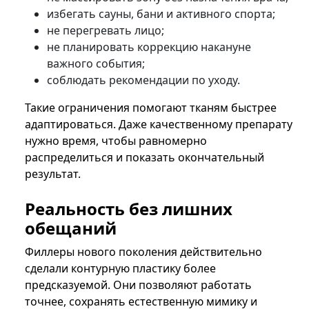
избегать сауны, бани и активного спорта;
не перегревать лицо;
не планировать коррекцию накануне
важного события;
соблюдать рекомендации по уходу.
Такие ограничения помогают тканям быстрее
адаптироваться. Даже качественному препарату
нужно время, чтобы равномерно
распределиться и показать окончательный
результат.
Реальность без лишних
обещаний
Филлеры нового поколения действительно
сделали контурную пластику более
предсказуемой. Они позволяют работать
точнее, сохранять естественную мимику и