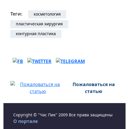
Теги:
косметология
пластическая хирургия
контурная пластика
Пожаловаться на
статью
Copyright © "Час Пик" 2009 Все права защищены
О портале