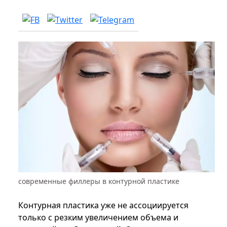
современные филлеры в контурной пластике
Контурная пластика уже не ассоциируется
только с резким увеличением объема и