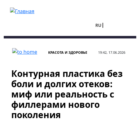
Перейти к основному содержанию
RU
UA
КРАСОТА И ЗДОРОВЬЕ
19:42, 17.06.2026
Контурная пластика без
боли и долгих отеков:
миф или реальность с
филлерами нового
поколения