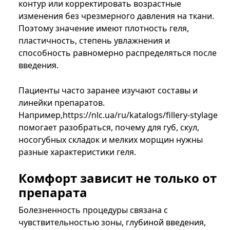
контур или корректировать возрастные
изменения без чрезмерного давления на ткани.
Поэтому значение имеют плотность геля,
пластичность, степень увлажнения и
способность равномерно распределяться после
введения.
Пациенты часто заранее изучают составы и
линейки препаратов.
Например,https://nlc.ua/ru/katalogs/fillery-stylage
помогает разобраться, почему для губ, скул,
носогубных складок и мелких морщин нужны
разные характеристики геля.
Комфорт зависит не только от
препарата
Болезненность процедуры связана с
чувствительностью зоны, глубиной введения,