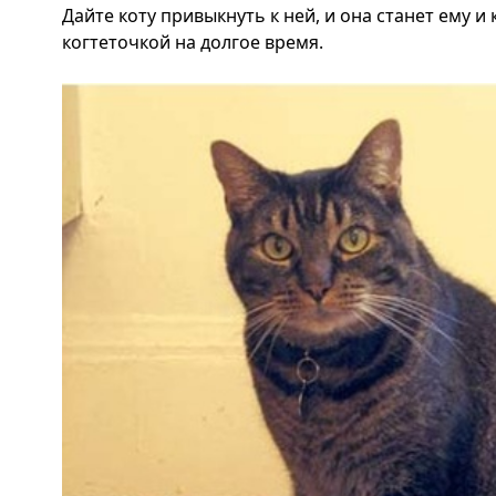
Дайте коту привыкнуть к ней, и она станет ему и 
когтеточкой на долгое время.