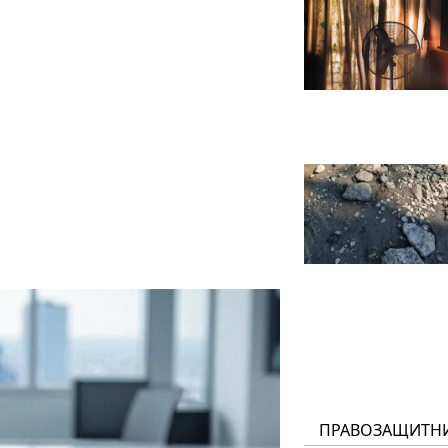
ПРАВОЗАЩИТН