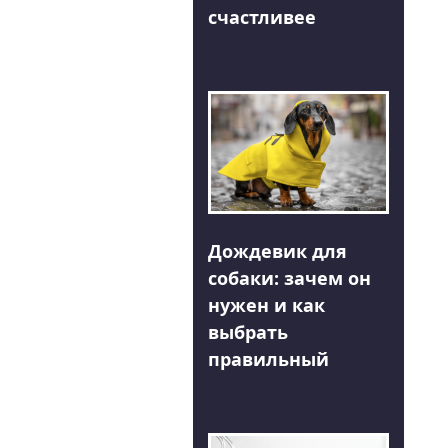
счастливее
Дождевик для
собаки: зачем он
нужен и как
выбрать
правильный