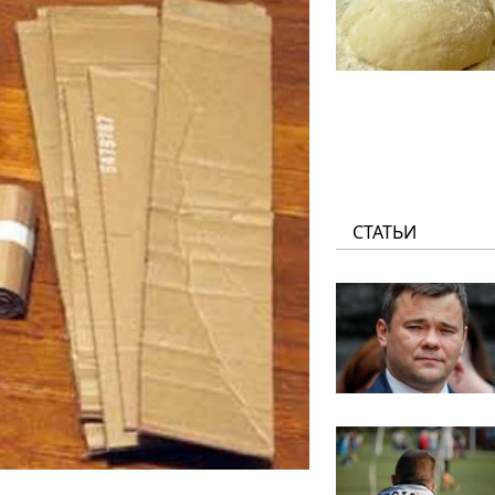
СТАТЬИ