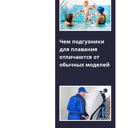
Чем подгузники
для плавания
отличаются от
обычных моделей