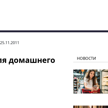
 25.11.2011
ля домашнего
НОВОСТИ