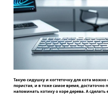
Такую сидушку и когтеточку для кота можно 
пористая, и в тоже самое время, достаточно п
напоминать котику о коре дерева. А сделать е