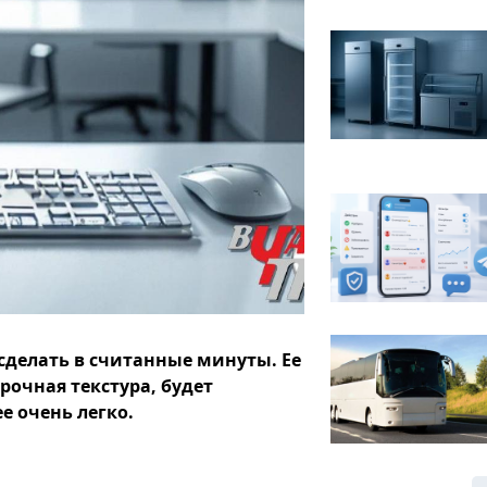
сделать в считанные минуты. Ее
рочная текстура, будет
е очень легко.