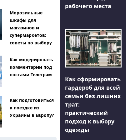
рабочего места
Морозильные
шкафы для
магазинов и
супермаркетов:
советы по выбору
Как модерировать
комментарии под
постами Телеграм
Как сформировать
гардероб для всей
семьи без лишних
Как подготовиться
трат:
к поездке из
практический
Украины в Европу?
подход к выбору
одежды