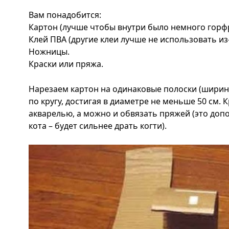
Вам понадобится:
Картон (лучше чтобы внутри было немного горф
Клей ПВА (другие клеи лучше не использовать из
Ножницы.
Краски или пряжа.
Нарезаем картон на одинаковые полоски (ширина
по кругу, достигая в диаметре не меньше 50 см. 
акварелью, а можно и обвязать пряжей (это доп
кота – будет сильнее драть когти).