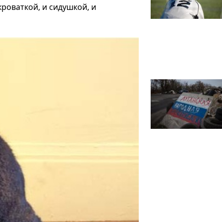
кроваткой, и сидушкой, и