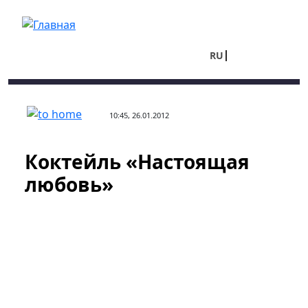
Перейти к основному содержанию
RU
UA
10:45, 26.01.2012
Коктейль «Настоящая
любовь»