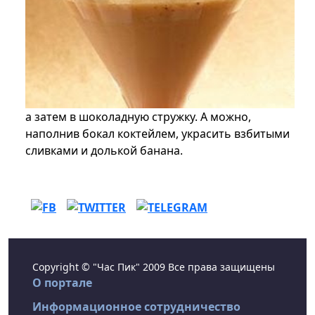
а затем в шоколадную стружку. А можно,
наполнив бокал коктейлем, украсить взбитыми
сливками и долькой банана.
Copyright © "Час Пик" 2009 Все права защищены
О портале
Информационное сотрудничество