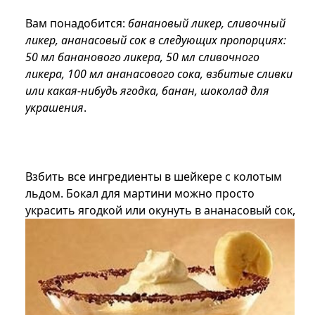
Вам понадобится:
банановый ликер, сливочный
ликер, ананасовый сок в следующих пропорциях:
50 мл бананового ликера, 50 мл сливочного
ликера, 100 мл ананасового сока, взбитые сливки
или какая-нибудь ягодка, банан, шоколад для
украшения
.
Взбить все ингредиенты в шейкере с колотым
льдом. Бокал для мартини можно просто
украсить
ягодкой или окунуть в ананасовый сок,