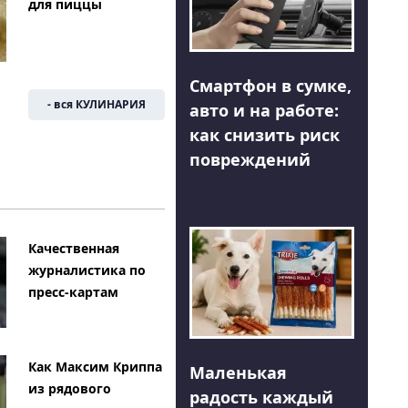
для пиццы
Смартфон в сумке,
- вся КУЛИНАРИЯ
авто и на работе:
как снизить риск
повреждений
Качественная
журналистика по
пресс-картам
Как Максим Криппа
Маленькая
из рядового
радость каждый