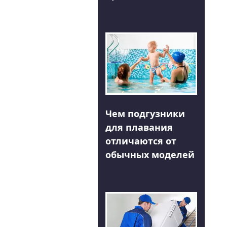
Чем подгузники
для плавания
отличаются от
обычных моделей