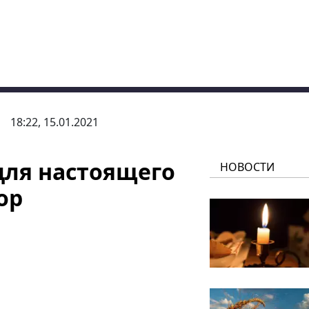
18:22, 15.01.2021
для настоящего
НОВОСТИ
ор