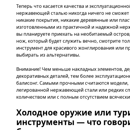
Теперь что касается качества и эксплуатационно
нержавеющей сталью никогда ничего не сможет 
никакие покрытия, никакие деревянные или плас
изготовленными из практичной и надежной нержа
вы планируете приехать на необитаемый остров,
нож, который будет служить вечно, смотрите тол
инструмент для красивого жонглирования или п
выбирать из альтернативы.
Внимание! Чем меньше накладных элементов, де
декоративных деталей, тем более эксплуатацио
балисонг. Самыми прочными считаются модели, 
легированной нержавеющей стали или редких с
количеством или с полным отсутствием всячески
Холодное оружие или тур
инструменты — что говори