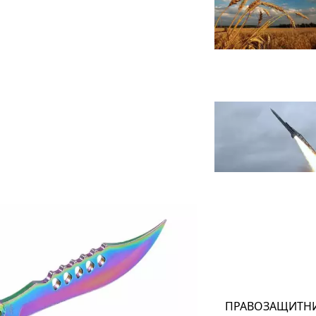
ПРАВОЗАЩИТН