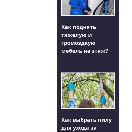
Как поднять
тяжелую и
громоздкую
мебель на этаж?
Как выбрать пилу
для ухода за