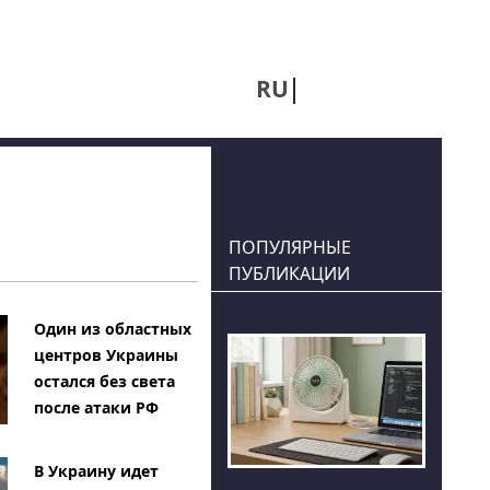
RU
UA
ПОПУЛЯРНЫЕ
ПУБЛИКАЦИИ
Один из областных
центров Украины
остался без света
после атаки РФ
В Украину идет