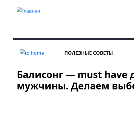
Перейти к основному содержанию
ПОЛЕЗНЫЕ СОВЕТЫ
Балисонг — must have 
мужчины. Делаем выб