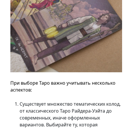
При выборе Таро важно учитывать несколько
аспектов:
Существует множество тематических колод,
от классического Таро Райдера-Уэйта до
современных, иначе оформленных
вариантов. Выбирайте ту, которая