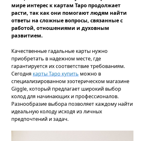
мире интерес к картам Таро продолжает
расти, так как они помогают людям найти
ответы на сложные вопросы, связанные с
работой, отношениями и духовным
развитием.
Качественные гадальные карты нужно
приобретать в надежном месте, где
гарантируется их соответствие требованиям.
Сегодня
карты Таро купить
можно в
специализированном эзотерическом магазине
Giggle, который предлагает широкий выбор
колод для начинающих и профессионалов.
Разнообразие выбора позволяет каждому найти
идеальную колоду исходя из личных
предпочтений и задач.