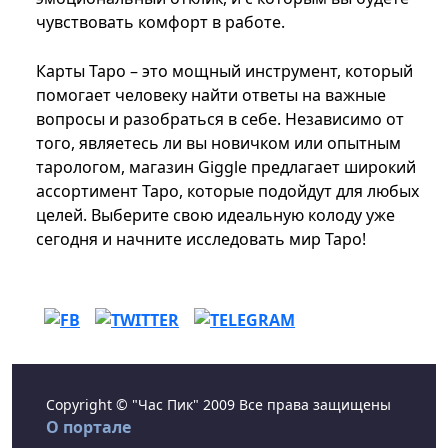
чувствовать комфорт в работе.
Карты Таро – это мощный инструмент, который
помогает человеку найти ответы на важные
вопросы и разобраться в себе. Независимо от
того, являетесь ли вы новичком или опытным
тарологом, магазин Giggle предлагает широкий
ассортимент Таро, которые подойдут для любых
целей. Выберите свою идеальную колоду уже
сегодня и начните исследовать мир Таро!
Copyright © "Час Пик" 2009 Все права защищены
О портале