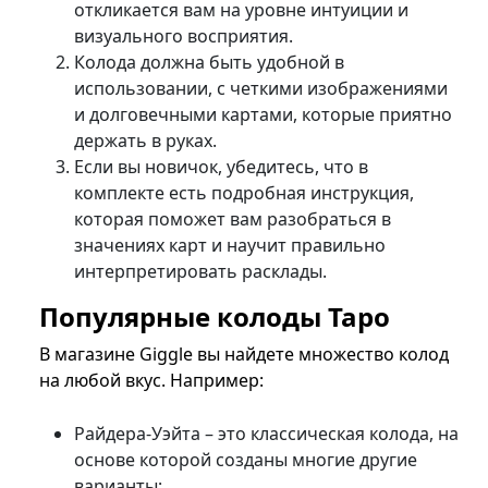
откликается вам на уровне интуиции и
визуального восприятия.
Колода должна быть удобной в
использовании, с четкими изображениями
и долговечными картами, которые приятно
держать в руках.
Если вы новичок, убедитесь, что в
комплекте есть подробная инструкция,
которая поможет вам разобраться в
значениях карт и научит правильно
интерпретировать расклады.
Популярные колоды Таро
В магазине Giggle вы найдете множество колод
на любой вкус. Например:
Райдера-Уэйта – это классическая колода, на
основе которой созданы многие другие
варианты;