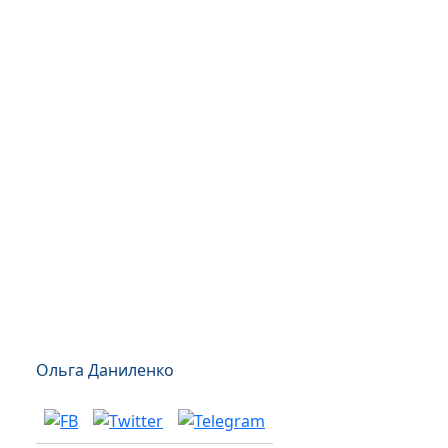
Ольга Даниленко