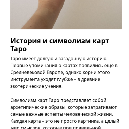
История и символизм карт
Таро
Таро имеет долгую и загадочную историю.
Первые упоминания о картах появились еще в
Средневековой Европе, однако корни этого
инструмента уходят глубже – в древние
эзотерические учения.
Символизм карт Таро представляет собой
архетипические образы, которые затрагивают
самые важные аспекты человеческой жизни.
Каждая карта – это не просто картинка, а целый
мир смыслов, которые при правильной