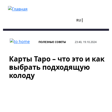
Перейти к основному содержанию
RU
UA
ПОЛЕЗНЫЕ СОВЕТЫ
23:40, 19.10.2024
Карты Таро – что это и как
выбрать подходящую
колоду