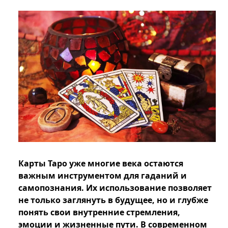
Карты Таро уже многие века остаются
важным инструментом для гаданий и
самопознания. Их использование позволяет
не только заглянуть в будущее, но и глубже
понять свои внутренние стремления,
эмоции и жизненные пути. В современном