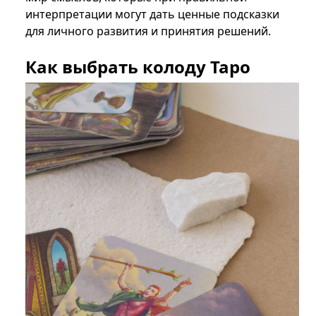
интерпретации могут дать ценные подсказки
для личного развития и принятия решений.
Как выбрать колоду Таро