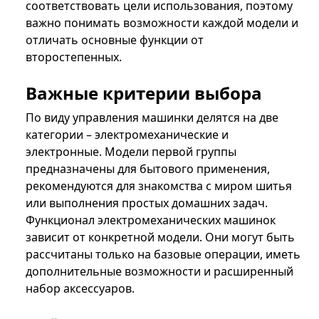
соответствовать цели использования, поэтому
важно понимать возможности каждой модели и
отличать основные функции от
второстепенных.
Важные критерии выбора
По виду управления машинки делятся на две
категории – электромеханические и
электронные. Модели первой группы
предназначены для бытового применения,
рекомендуются для знакомства с миром шитья
или выполнения простых домашних задач.
Функционал электромеханических машинок
зависит от конкретной модели. Они могут быть
рассчитаны только на базовые операции, иметь
дополнительные возможности и расширенный
набор аксессуаров.