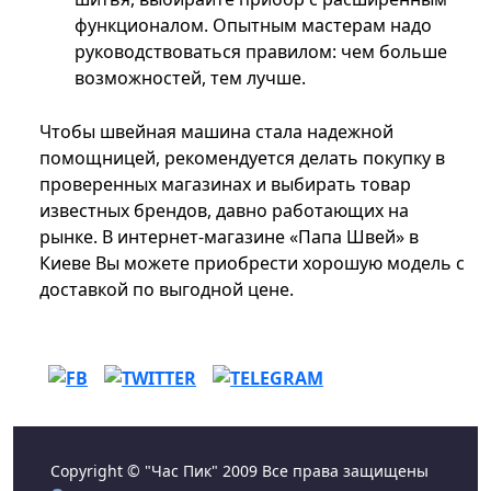
функционалом. Опытным мастерам надо
руководствоваться правилом: чем больше
возможностей, тем лучше.
Чтобы швейная машина стала надежной
помощницей, рекомендуется делать покупку в
проверенных магазинах и выбирать товар
известных брендов, давно работающих на
рынке. В интернет-магазине «Папа Швей» в
Киеве Вы можете приобрести хорошую модель с
доставкой по выгодной цене.
Copyright © "Час Пик" 2009 Все права защищены