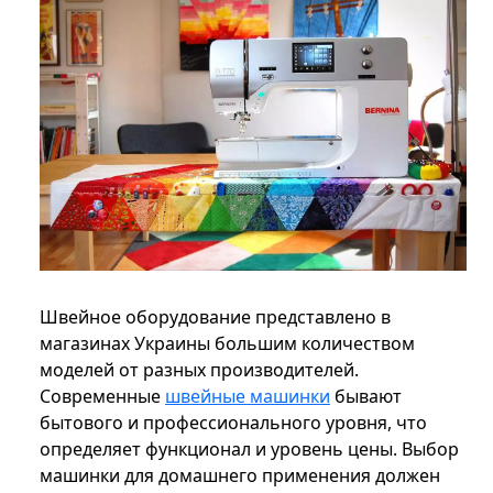
Швейное оборудование представлено в
магазинах Украины большим количеством
моделей от разных производителей.
Современные
швейные машинки
бывают
бытового и профессионального уровня, что
определяет функционал и уровень цены. Выбор
машинки для домашнего применения должен