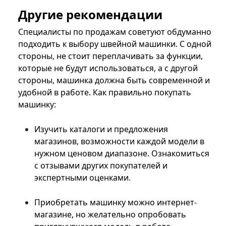
Другие рекомендации
Специалисты по продажам советуют обдуманно
подходить к выбору швейной машинки. С одной
стороны, не стоит переплачивать за функции,
которые не будут использоваться, а с другой
стороны, машинка должна быть современной и
удобной в работе. Как правильно покупать
машинку:
Изучить каталоги и предложения
магазинов, возможности каждой модели в
нужном ценовом диапазоне. Ознакомиться
с отзывами других покупателей и
экспертными оценками.
Приобретать машинку можно интернет-
магазине, но желательно опробовать