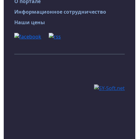
О портале
Информационное сотрудничество
Наши цены