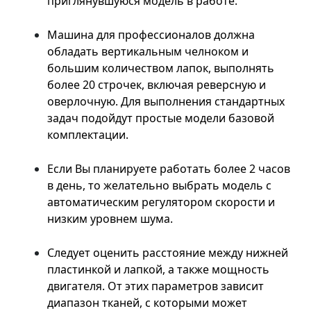
приглянувшуюся модель в работе.
Машина для профессионалов должна
обладать вертикальным челноком и
большим количеством лапок, выполнять
более 20 строчек, включая реверсную и
оверлочную. Для выполнения стандартных
задач подойдут простые модели базовой
комплектации.
Если Вы планируете работать более 2 часов
в день, то желательно выбрать модель с
автоматическим регулятором скорости и
низким уровнем шума.
Следует оценить расстояние между нижней
пластинкой и лапкой, а также мощность
двигателя. От этих параметров зависит
диапазон тканей, с которыми может