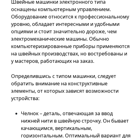
Швейные машинки электронного типа
оснащены компьютерным управлением.
Оборудование относится к профессиональному
уровню, обладает интересными и удобными
опциями и стоит значительно дороже, чем
электромеханические машины. Обычно
компьютеризированные приборы применяются
на швейных производствах, но востребованы и
у мастеров, работающих на заказ.
Определившись с типом машинки, следует
обратить внимание на конструктивные
элементы, от которых зависят возможности
устройства:
Челнок – деталь, отвечающая за ввод
нижней нити в швейную строчку. Он бывает
качающимся, вертикальным,
горизонтальным. Оптимальный вариант для