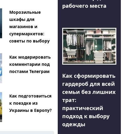
рабочего места
Морозильные
шкафы для
магазинов и
супермаркетов:
советы по выбору
Как модерировать
комментарии под
постами Телеграм
Как сформировать
гардероб для всей
семьи без лишних
Как подготовиться
трат:
к поездке из
практический
Украины в Европу?
подход к выбору
одежды