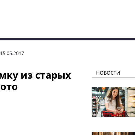
 15.05.2017
мку из старых
НОВОСТИ
фото