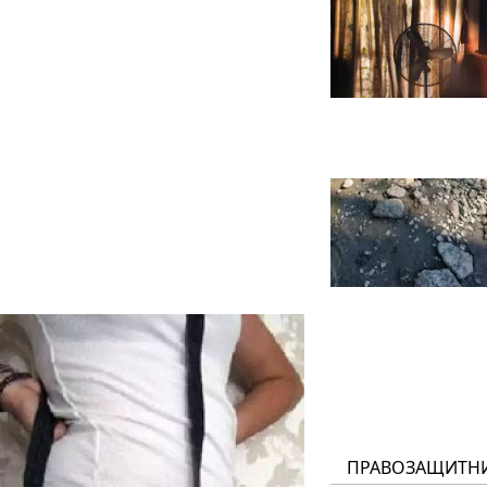
ПРАВОЗАЩИТН