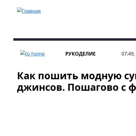
Перейти к основному содержанию
РУКОДЕЛИЕ
07:49,
Как пошить модную су
джинсов. Пошагово с 