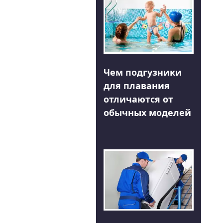
Чем подгузники
для плавания
отличаются от
обычных моделей