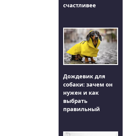
счастливее
Дождевик для
собаки: зачем он
нужен и как
выбрать
правильный