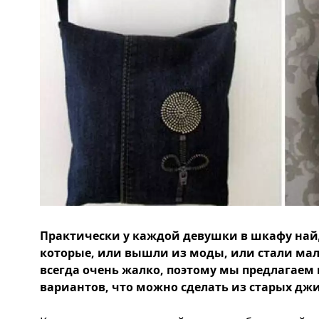
Практически у каждой девушки в шкафу най
которые, или вышли из моды, или стали ма
всегда очень жалко, поэтому мы предлагаем
вариантов, что можно сделать из старых дж