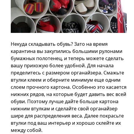
Некуда складывать обувь? Зато на время
карантина вы закупились большими рулонами
бумажных полотенец, и теперь можете сделать
вашу прихожую более удобной. Для начала
пределитесь с размером органайзера. Смажьте
втулки клеем и оберните минимум еще одним
слоем прочного картона. Особенно это касается
нижних рядов, на которые будет давить вес всей
обуви. Поэтому лучше дайте больше картона
нижним втулкам и сделайте свой органайзер
шире для распределения веса. Далее покрасьте
втулки под ваш интерьер и хорошо склейте их
между собой.