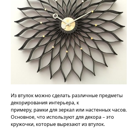
Из втулок можно сделать различные предметы
декорирования интерьера, к
примеру, рамки для зеркал или настенных часов.
Основное, что используют для декора – это
кружочки, которые вырезают из втулок.