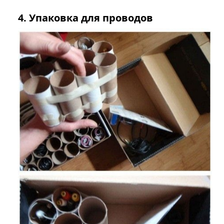
4. Упаковка для проводов