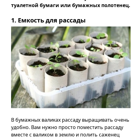
туалетной бумаги или бумажных полотенец.
1. Емкость для рассады
В бумажных валиках рассаду выращивать очень
удобно. Вам нужно просто поместить рассаду
вместе с валиком в землю и полить саженец