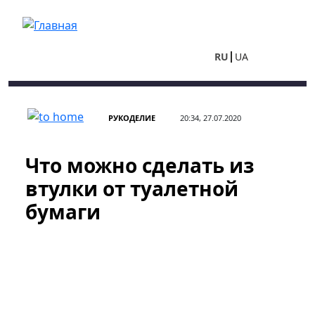
Перейти к основному содержанию
RU
UA
РУКОДЕЛИЕ
20:34, 27.07.2020
Что можно сделать из
втулки от туалетной
бумаги