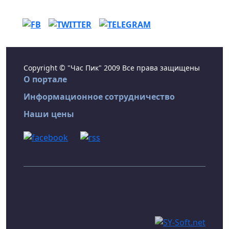
Copyright © "Час Пик" 2009 Все права защищены
О портале
Информационное сотрудничество
Наши цены