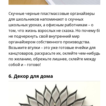
Скучные черные пластмассовые органайзеры
для школьников напоминают о скучных
школьных уроках, а офисным работникам – о
том, что жизнь взрослых не сказка. Но почему бі
не подчеркнуть свой внутренний мир
органайзером собственного производства.
Возьмите втулки – это уже готовые ячейки для
канцтоваров, раскрасьте их, оклейте чем-нибудь
по желанию, обрежьте лишнее, склейте между
собой и – готово!
6. Декор для дома