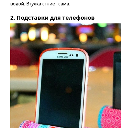
водой. Втулка сгниет сама.
2. Подставки для телефонов