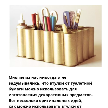
Многие из нас никогда и не
задумывались, что втулки от туалетной
бумаги можно использовать для
изготовления декоративных предметов.
Вот несколько оригинальных идей,
как можно использовать втулки от