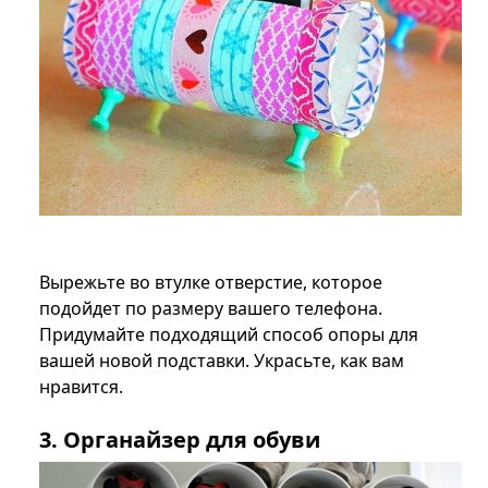
Вырежьте во втулке отверстие, которое
подойдет по размеру вашего телефона.
Придумайте подходящий способ опоры для
вашей новой подставки. Украсьте, как вам
нравится.
3. Органайзер для обуви