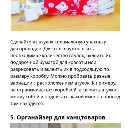
Сделайте из втулок специальную упаковку
для проводов. Для этого нужно взять
необходимое количество втулок, оклеить их
подарочной бумагой для красоты или
разрисовать и вклеить их в подходящую по
размеру коробку. Можно пробовать разные
вариации с расположением втулок. К примеру,
не ограничиваться коробкой, а склеить втулки
между собой и подписать, какой именно провод
там находится.
5. Органайзер для канцтоваров