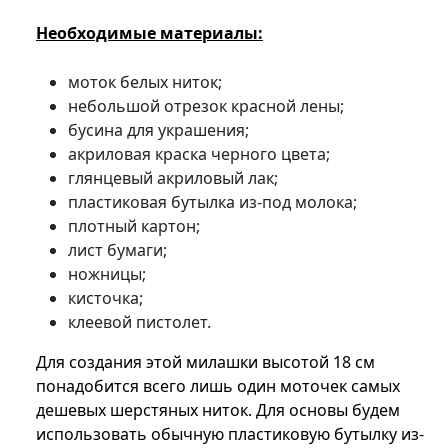
Необходимые материалы:
моток белых ниток;
небольшой отрезок красной лены;
бусина для украшения;
акриловая краска черного цвета;
глянцевый акриловый лак;
пластиковая бутылка из-под молока;
плотный картон;
лист бумаги;
ножницы;
кисточка;
клеевой пистолет.
Для создания этой милашки высотой 18 см
понадобится всего лишь один моточек самых
дешевых шерстяных ниток. Для основы будем
использовать обычную пластиковую бутылку из-