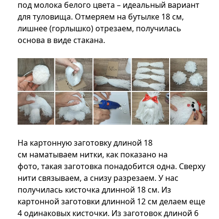
под молока белого цвета – идеальный вариант
для туловища. Отмеряем на бутылке 18 см,
лишнее (горлышко) отрезаем, получилась
основа в виде стакана.
На картонную заготовку длиной 18
см наматываем нитки, как показано на
фото, такая заготовка понадобится одна. Сверху
нити связываем, а снизу разрезаем. У нас
получилась кисточка длинной 18 см. Из
картонной заготовки длинной 12 см делаем еще
4 одинаковых кисточки. Из заготовок длиной 6