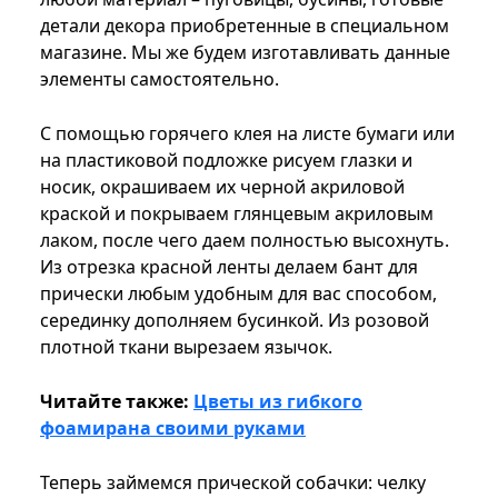
детали декора приобретенные в специальном
магазине. Мы же будем изготавливать данные
элементы самостоятельно.
С помощью горячего клея на листе бумаги или
на пластиковой подложке рисуем глазки и
носик, окрашиваем их черной акриловой
краской и покрываем глянцевым акриловым
лаком, после чего даем полностью высохнуть.
Из отрезка красной ленты делаем бант для
прически любым удобным для вас способом,
серединку дополняем бусинкой. Из розовой
плотной ткани вырезаем язычок.
Читайте также:
Цветы из гибкого
фоамирана своими руками
Теперь займемся прической собачки: челку