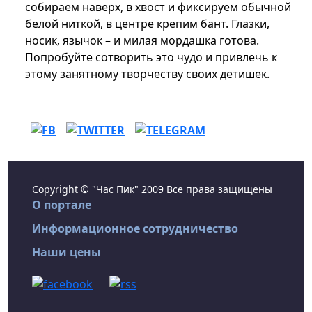
собираем наверх, в хвост и фиксируем обычной
белой ниткой, в центре крепим бант. Глазки,
носик, язычок – и милая мордашка готова.
Попробуйте сотворить это чудо и привлечь к
этому занятному творчеству своих детишек.
Copyright © "Час Пик" 2009 Все права защищены
О портале
Информационное сотрудничество
Наши цены