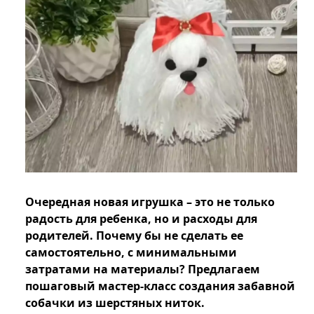
Очередная новая игрушка – это не только
радость для ребенка, но и расходы для
родителей. Почему бы не сделать ее
самостоятельно, с минимальными
затратами на материалы? Предлагаем
пошаговый мастер-класс создания забавной
собачки из шерстяных ниток.