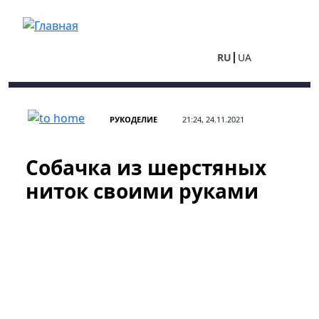
Перейти к основному содержанию
RU
UA
РУКОДЕЛИЕ
21:24, 24.11.2021
Собачка из шерстяных
ниток своими руками