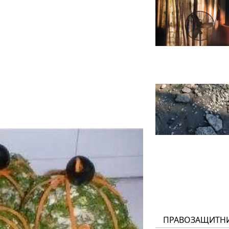
ПРАВОЗАЩИТН