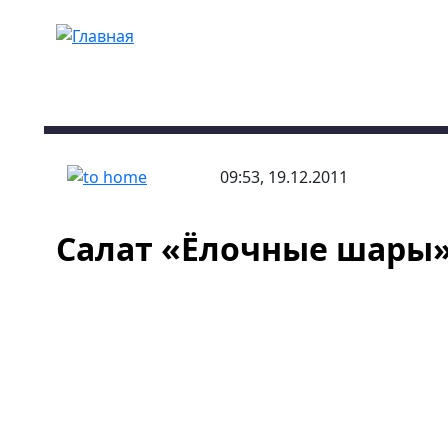
Перейти к основному содержанию
09:53, 19.12.2011
Салат «Ёлочные шары