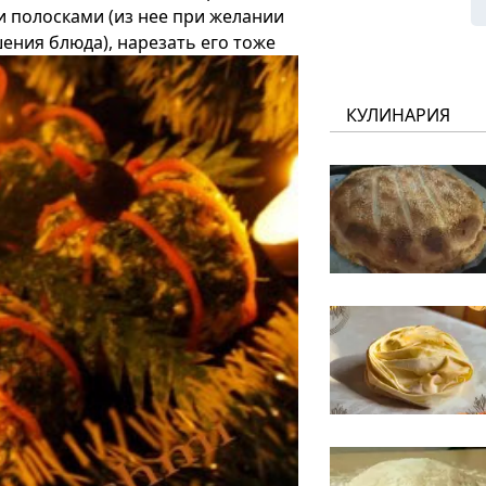
и полосками (из нее при желании
ения блюда), нарезать его тоже
КУЛИНАРИЯ