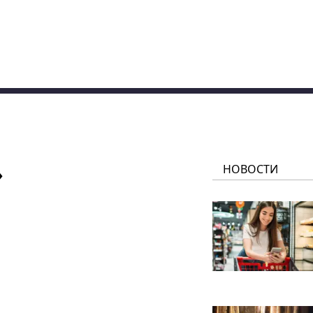
»
НОВОСТИ