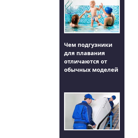
Чем подгузники
для плавания
отличаются от
обычных моделей