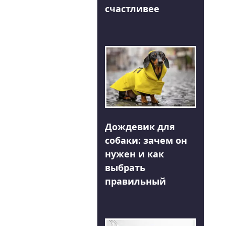
счастливее
Дождевик для
собаки: зачем он
нужен и как
выбрать
правильный