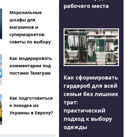
рабочего места
Морозильные
шкафы для
магазинов и
супермаркетов:
советы по выбору
Как модерировать
комментарии под
постами Телеграм
Как сформировать
гардероб для всей
семьи без лишних
Как подготовиться
трат:
к поездке из
практический
Украины в Европу?
подход к выбору
одежды