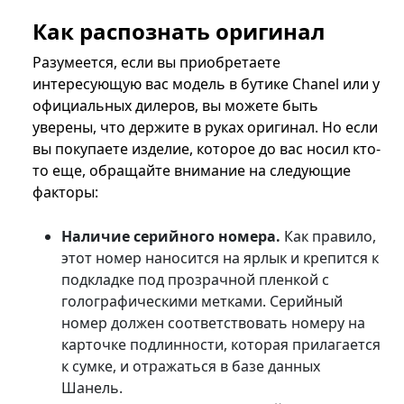
Как распознать оригинал
Разумеется, если вы приобретаете
интересующую вас модель в бутике Chanel или у
официальных дилеров, вы можете быть
уверены, что держите в руках оригинал. Но если
вы покупаете изделие, которое до вас носил кто-
то еще, обращайте внимание на следующие
факторы:
Наличие серийного номера.
Как правило,
этот номер наносится на ярлык и крепится к
подкладке под прозрачной пленкой с
голографическими метками. Серийный
номер должен соответствовать номеру на
карточке подлинности, которая прилагается
к сумке, и отражаться в базе данных
Шанель.