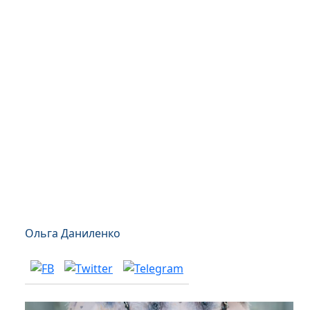
Ольга Даниленко