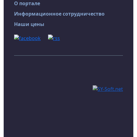
О портале
Информационное сотрудничество
Наши цены