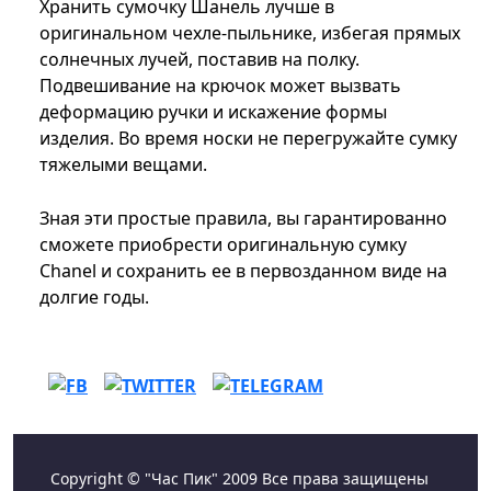
Хранить сумочку Шанель лучше в
оригинальном чехле-пыльнике, избегая прямых
солнечных лучей, поставив на полку.
Подвешивание на крючок может вызвать
деформацию ручки и искажение формы
изделия. Во время носки не перегружайте сумку
тяжелыми вещами.
Зная эти простые правила, вы гарантированно
сможете приобрести оригинальную сумку
Chanel и сохранить ее в первозданном виде на
долгие годы.
Copyright © "Час Пик" 2009 Все права защищены