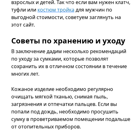
взрослых и детей. Так что если вам нужен клатч,
туфли или
костюм тройка
для мужчин по
выгодной стоимости, советуем заглянуть на
этот сайт.
Советы по хранению и уходу
В заключение дадим несколько рекомендаций
по уходу за сумками, которые позволят
сохранить их в отличном состоянии в течение
многих лет.
Кожаное изделие необходимо регулярно
очищать мягкой тканью, снимая пыль,
загрязнения и отпечатки пальцев. Если вы
попали под дождь, необходимо просушить
сумку в проветриваемом помещении подальше
от отопительных приборов.