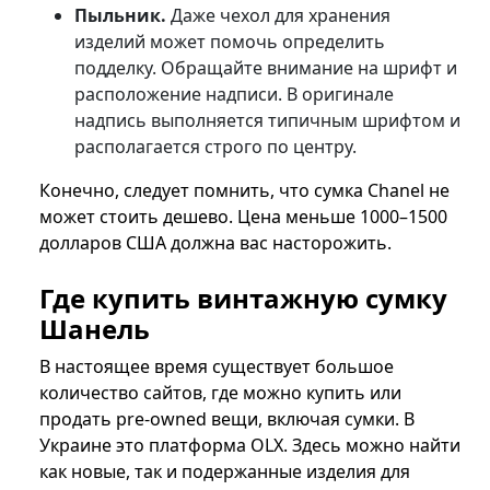
Пыльник.
Даже чехол для хранения
изделий может помочь определить
подделку. Обращайте внимание на шрифт и
расположение надписи. В оригинале
надпись выполняется типичным шрифтом и
располагается строго по центру.
Конечно, следует помнить, что сумка Chanel не
может стоить дешево. Цена меньше 1000–1500
долларов США должна вас насторожить.
Где купить винтажную сумку
Шанель
В настоящее время существует большое
количество сайтов, где можно купить или
продать pre-owned вещи, включая сумки. В
Украине это платформа OLX. Здесь можно найти
как новые, так и подержанные изделия для