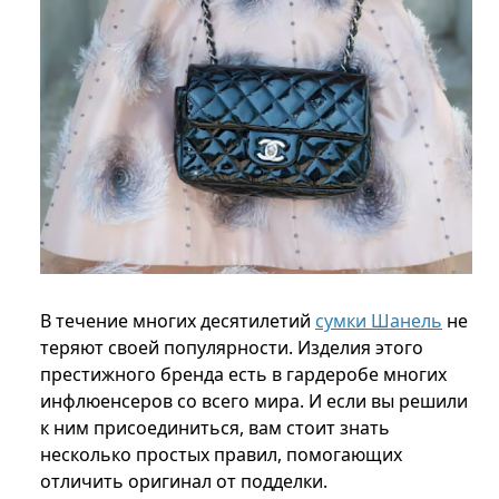
В течение многих десятилетий
сумки Шанель
не
теряют своей популярности. Изделия этого
престижного бренда есть в гардеробе многих
инфлюенсеров со всего мира. И если вы решили
к ним присоединиться, вам стоит знать
несколько простых правил, помогающих
отличить оригинал от подделки.