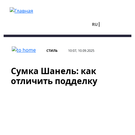
Перейти к основному содержанию
RU
UA
СТИЛЬ
10:07, 10.09.2025
Сумка Шанель: как
отличить подделку