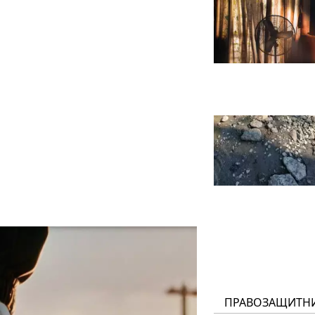
ПРАВОЗАЩИТН