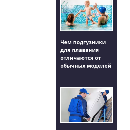
Чем подгузники
для плавания
отличаются от
обычных моделей