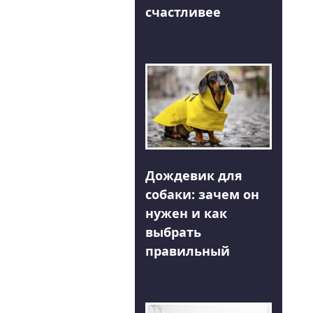
счастливее
Дождевик для
собаки: зачем он
нужен и как
выбрать
правильный