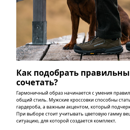
Как подобрать правильный
сочетать?
Гармоничный образ начинается с умения правил
общий стиль. Мужские кроссовки способны стат
гардероба, а важным акцентом, который подчерк
При выборе стоит учитывать цветовую гамму ве
ситуацию, для которой создается комплект.