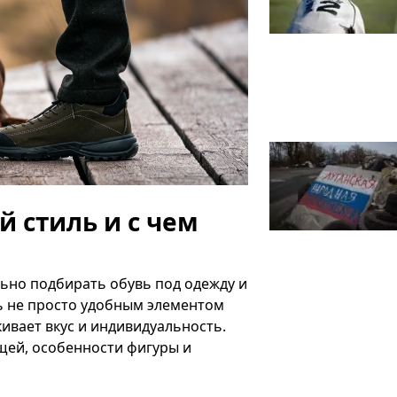
 стиль и с чем
ьно подбирать обувь под одежду и
ь не просто удобным элементом
ивает вкус и индивидуальность.
щей, особенности фигуры и