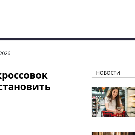
.2026
кроссовок
НОВОСТИ
становить