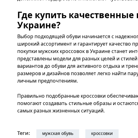
Где купить качественные 
Украине?
Выбор подходящей обуви начинается с надежног
широкий ассортимент и гарантирует качество п
покупки мужских кроссовок в Украине станет инт
представлены модели для разных целей и стилей
вариантов до обуви для активного отдыха и тре
размеров и дизайнов позволяет легко найти пару
личным предпочтениям.
Правильно подобранные кроссовки обеспечиваю
помогают создавать стильные образы и остают
самых разных жизненных ситуаций.
Теги:
мужская обувь
кроссовки