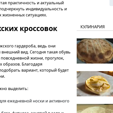
тая практичность и актуальный
подчеркнуть индивидуальность и
 жизненных ситуациях.
ских кроссовок
КУЛИНАРИЯ
жского гардероба, ведь они
 внешний вид. Сегодня такая обувь
я повседневной жизни, прогулок,
х образов. Благодаря
одобрать вариант, который будет
ни.
жно выделить:
для ежедневной носки и активного