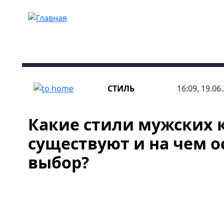
Перейти к основному содержанию
СТИЛЬ
16:09, 19.06
Какие стили мужских 
существуют и на чем о
выбор?