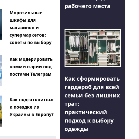
рабочего места
Морозильные
шкафы для
магазинов и
супермаркетов:
советы по выбору
Как модерировать
комментарии под
постами Телеграм
Как сформировать
гардероб для всей
семьи без лишних
Как подготовиться
трат:
к поездке из
практический
Украины в Европу?
подход к выбору
одежды