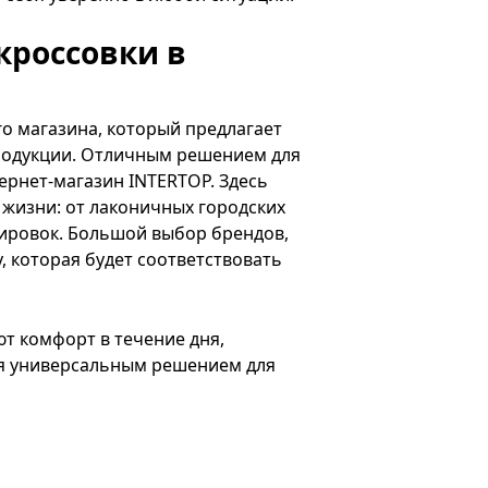
кроссовки в
о магазина, который предлагает
родукции. Отличным решением для
ернет-магазин INTERTOP. Здесь
 жизни: от лаконичных городских
нировок. Большой выбор брендов,
, которая будет соответствовать
т комфорт в течение дня,
ся универсальным решением для