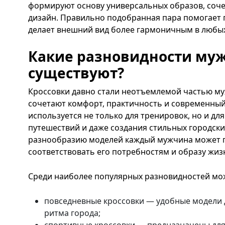
формируют основу универсальных образов, соче
дизайн. Правильно подобранная пара помогает 
делает внешний вид более гармоничным в любых
Какие разновидности муж
существуют?
Кроссовки давно стали неотъемлемой частью му
сочетают комфорт, практичность и современный
используется не только для тренировок, но и дл
путешествий и даже создания стильных городски
разнообразию моделей каждый мужчина может п
соответствовать его потребностям и образу жиз
Среди наиболее популярных разновидностей мо
повседневные кроссовки — удобные модели 
ритма города;