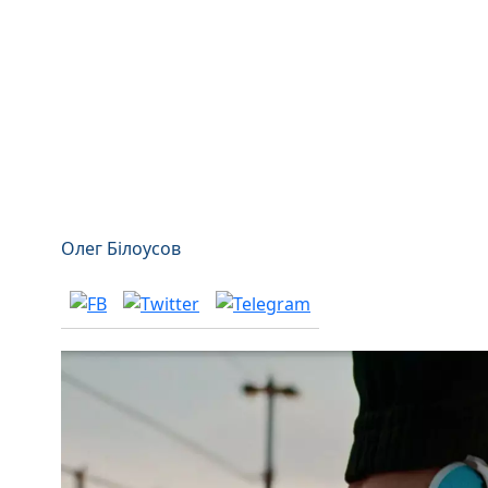
Олег Білоусов