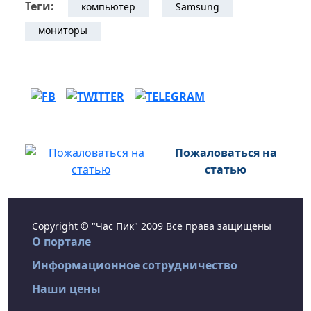
Теги:
компьютер
Samsung
мониторы
Пожаловаться на
статью
Copyright © "Час Пик" 2009 Все права защищены
О портале
Информационное сотрудничество
Наши цены