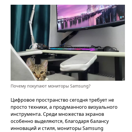
Почему покупают мониторы Samsung?
Цифровое пространство сегодня требует не
просто техники, а продуманного визуального
инструмента. Среди множества экранов
особенно выделяются, благодаря балансу
инноваций и стиля, мониторы Samsung