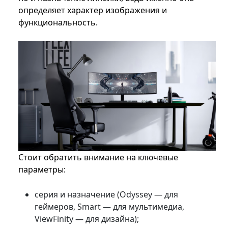
определяет характер изображения и
функциональность.
Стоит обратить внимание на ключевые
параметры:
серия и назначение (Odyssey — для
геймеров, Smart — для мультимедиа,
ViewFinity — для дизайна);