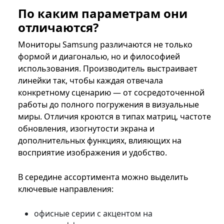
По каким параметрам они
отличаются?
Мониторы Samsung различаются не только
формой и диагональю, но и философией
использования. Производитель выстраивает
линейки так, чтобы каждая отвечала
конкретному сценарию — от сосредоточенной
работы до полного погружения в визуальные
миры. Отличия кроются в типах матриц, частоте
обновления, изогнутости экрана и
дополнительных функциях, влияющих на
восприятие изображения и удобство.
В середине ассортимента можно выделить
ключевые направления:
офисные серии с акцентом на