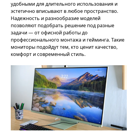
удобными для длительного использования и
эстетично вписывают в любое пространство.
Надежность и разнообразие моделей
позволяют подобрать решение под разные
задачи — от офисной работы до
профессионального монтажа и гейминга. Такие
мониторы подойдут тем, кто ценит качество,
комфорт и современный стиль.