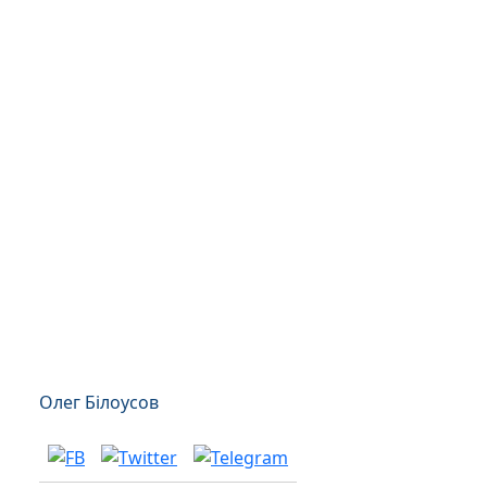
Олег Білоусов