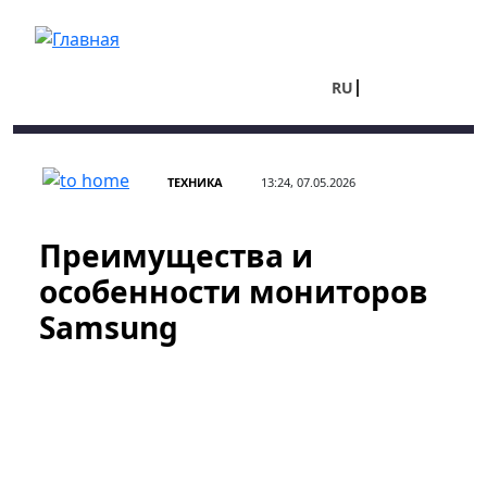
Перейти к основному содержанию
RU
UA
ТЕХНИКА
13:24, 07.05.2026
Преимущества и
особенности мониторов
Samsung