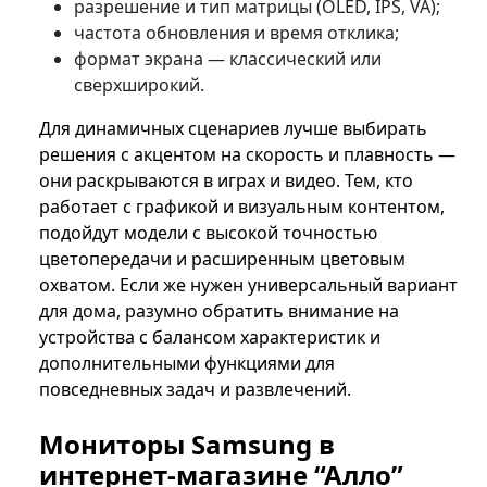
разрешение и тип матрицы (OLED, IPS, VA);
частота обновления и время отклика;
формат экрана — классический или
сверхширокий.
Для динамичных сценариев лучше выбирать
решения с акцентом на скорость и плавность —
они раскрываются в играх и видео. Тем, кто
работает с графикой и визуальным контентом,
подойдут модели с высокой точностью
цветопередачи и расширенным цветовым
охватом. Если же нужен универсальный вариант
для дома, разумно обратить внимание на
устройства с балансом характеристик и
дополнительными функциями для
повседневных задач и развлечений.
Мониторы Samsung в
интернет-магазине “Алло”