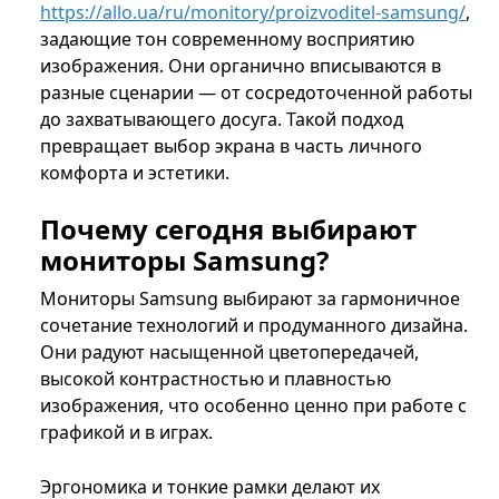
https://allo.ua/ru/monitory/proizvoditel-samsung/
,
задающие тон современному восприятию
изображения. Они органично вписываются в
разные сценарии — от сосредоточенной работы
до захватывающего досуга. Такой подход
превращает выбор экрана в часть личного
комфорта и эстетики.
Почему сегодня выбирают
мониторы Samsung?
Мониторы Samsung выбирают за гармоничное
сочетание технологий и продуманного дизайна.
Они радуют насыщенной цветопередачей,
высокой контрастностью и плавностью
изображения, что особенно ценно при работе с
графикой и в играх.
Эргономика и тонкие рамки делают их