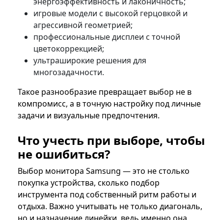
энергоэффективность и лаконичность;
игровые модели с высокой герцовкой и
агрессивной геометрией;
профессиональные дисплеи с точной
цветокоррекцией;
ультраширокие решения для
многозадачности.
Такое разнообразие превращает выбор не в
компромисс, а в точную настройку под личные
задачи и визуальные предпочтения.
Что учесть при выборе, чтобы
не ошибиться?
Выбор монитора Samsung — это не столько
покупка устройства, сколько подбор
инструмента под собственный ритм работы и
отдыха. Важно учитывать не только диагональ,
но и назначение линейки, ведь именно она