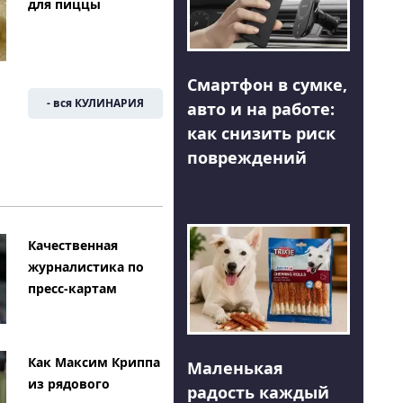
для пиццы
Смартфон в сумке,
- вся КУЛИНАРИЯ
авто и на работе:
как снизить риск
повреждений
Качественная
журналистика по
пресс-картам
Как Максим Криппа
Маленькая
из рядового
радость каждый