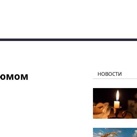
зюмом
НОВОСТИ