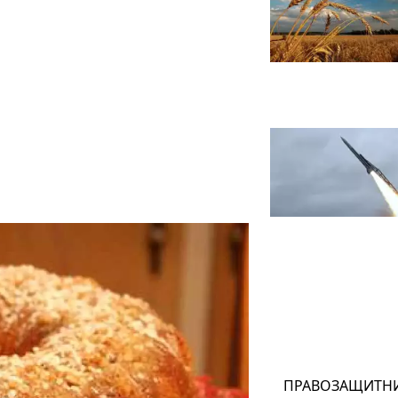
ПРАВОЗАЩИТН