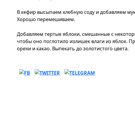
В кефир высыпаем хлебную соду и добавляем мук
Хорошо перемешиваем.
Добавляем тертые яблоки, смешанные с некотор
чтобы оно поглотило излишек влаги из яблок. 
орехи и какао. Выпекать до золотистого цвета.