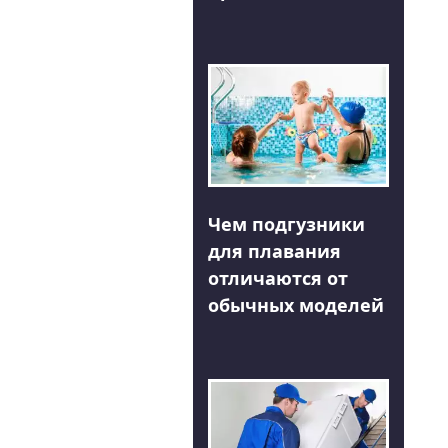
Чем подгузники
для плавания
отличаются от
обычных моделей