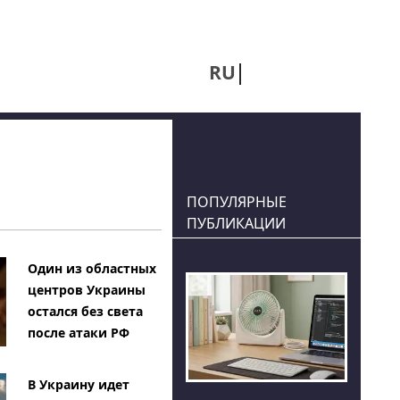
RU
UA
ПОПУЛЯРНЫЕ
ПУБЛИКАЦИИ
Один из областных
центров Украины
остался без света
после атаки РФ
В Украину идет