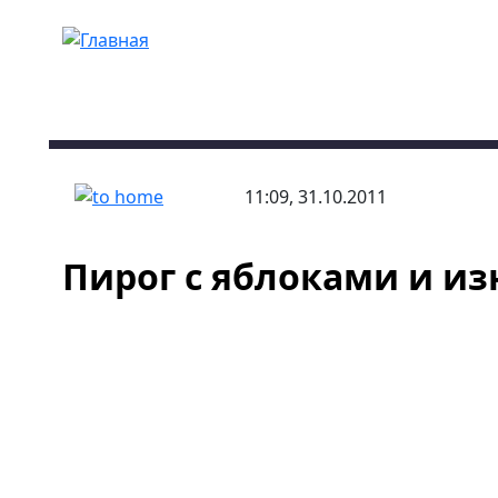
Перейти к основному содержанию
11:09, 31.10.2011
Пирог с яблоками и и