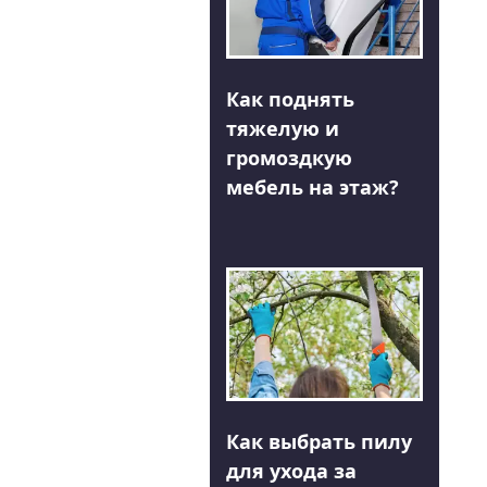
Как поднять
тяжелую и
громоздкую
мебель на этаж?
Как выбрать пилу
для ухода за