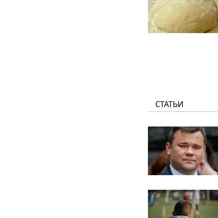
СТАТЬИ