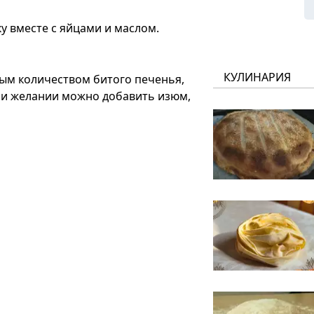
у вместе с яйцами и маслом.
КУЛИНАРИЯ
ым количеством битого печенья,
При желании можно добавить изюм,