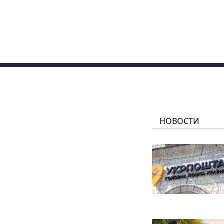
НОВОСТИ