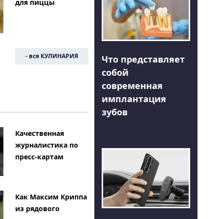
для пиццы
- вся КУЛИНАРИЯ
Что представляет
собой
современная
имплантация
зубов
Качественная
журналистика по
пресс-картам
Как Максим Криппа
из рядового