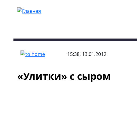
Перейти к основному содержанию
15:38, 13.01.2012
«Улитки» с сыром