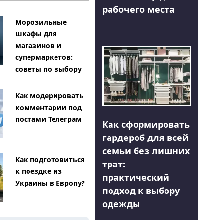
рабочего места
Морозильные
шкафы для
магазинов и
супермаркетов:
советы по выбору
Как модерировать
комментарии под
постами Телеграм
Как сформировать
гардероб для всей
семьи без лишних
Как подготовиться
трат:
к поездке из
практический
Украины в Европу?
подход к выбору
одежды