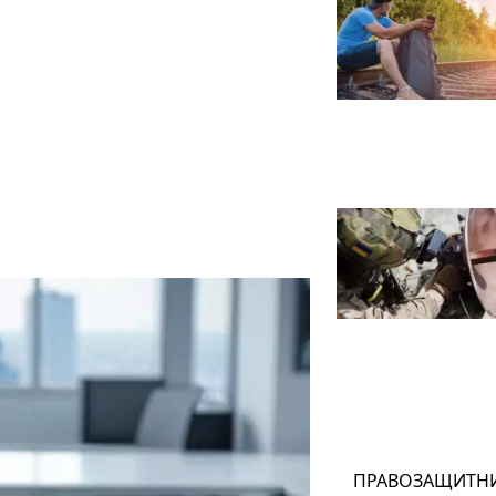
ПРАВОЗАЩИТН