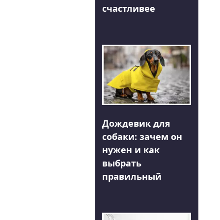
счастливее
Дождевик для
собаки: зачем он
нужен и как
выбрать
правильный