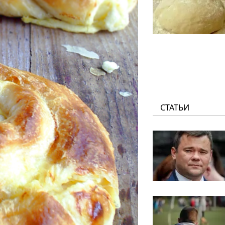
СТАТЬИ