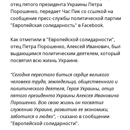
отец пятого президента Украины Петра
Порошенко, передает Час Пик со ссылкой на
сообщение пресс-службы политической партии
"Европейская солидарность" в Facebook.
Как отметили в "Европейской солидарности",
отец Петра Порошенко, Алексей Иванович, был
выдающимся политическим деятелем, который
посвятил всю жизнь Украине.
"Сегодня перестало биться сердце великого
человека труда, земледельца, общественного и
политического деятеля, Героя Украины, отца
пятого президента Украины Алексея Ивановича
Порошенко. Всю свою жизнь он посвятил
служению Украине, развитию ее экономики,
заботился о людях",
- сказано в сообщении
"Европейской солидарности".