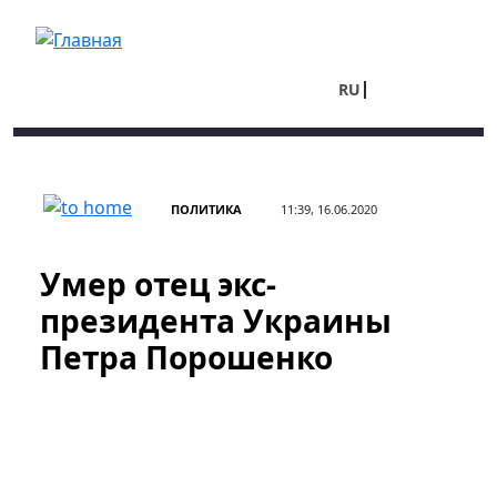
Перейти к основному содержанию
RU
UA
ПОЛИТИКА
11:39, 16.06.2020
Умер отец экс-
президента Украины
Петра Порошенко