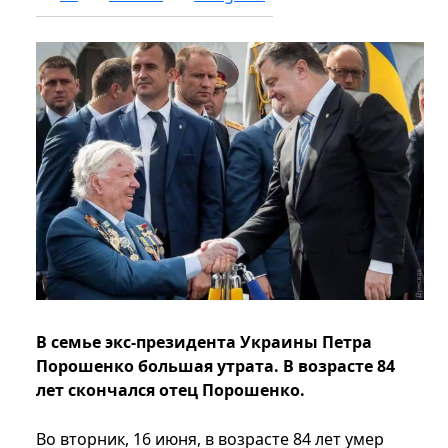
В семье экс-президента Украины Петра
Порошенко большая утрата. В возрасте 84
лет скончался отец Порошенко.
Во вторник, 16 июня, в возрасте 84 лет умер