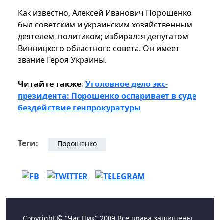
Как известно, Алексей Иванович Порошенко
был советским и украинским хозяйственным
деятелем, политиком; избирался депутатом
Винницкого областного совета. Он имеет
звание Героя Украины.
Читайте также:
Уголовное дело экс-
президента: Порошенко оспаривает в суде
бездействие генпрокуратуры
Теги:
Порошенко
Copyright © "Час Пик" 2009 Все права защищены