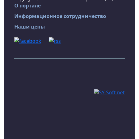
О портале
Информационное сотрудничество
Наши цены