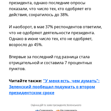
президента, однако последние опросы
показали, что число тех, кто одобряет его
действия, сократилось до 38%.
И наоборот, в мае 37% респондентов ответили,
что не одобряют деятельности президента.
Однако в июне число тех, кто не одобряет,
возросло до 45%.
Впервые за последний год разница стала
отрицательной и составила 7 процентных
пунктов.
Читайте также:
"У меня есть, чем думать":
Зеленский пообещал подумать о втором
президентском сроке