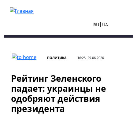
Перейти к основному содержанию
RU
UA
ПОЛИТИКА
16:25, 29.06.2020
Рейтинг Зеленского
падает: украинцы не
одобряют действия
президента