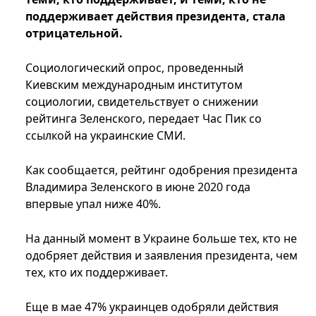
поддерживает действия президента, стала
отрицательной.
Социологический опрос, проведенный
Киевским международным институтом
социологии, свидетельствует о снижении
рейтинга Зеленского, передает Час Пик со
ссылкой на украинские СМИ.
Как сообщается, рейтинг одобрения президента
Владимира Зеленского в июне 2020 года
впервые упал ниже 40%.
На данный момент в Украине больше тех, кто не
одобряет действия и заявления президента, чем
тех, кто их поддерживает.
Еще в мае 47% украинцев одобряли действия