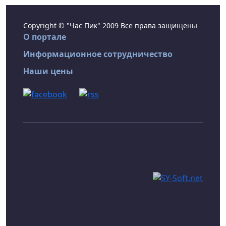
Copyright © "Час Пик" 2009 Все права защищены
О портале
Информационное сотрудничество
Наши цены