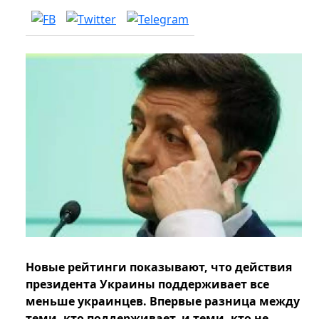
Новые рейтинги показывают, что действия
президента Украины поддерживает все
меньше украинцев. Впервые разница между
теми, кто поддерживает, и теми, кто не