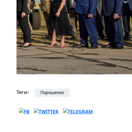
Теги:
Порошенко