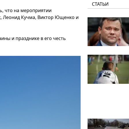
СТАТЬИ
ь, что на мероприятии
к, Леонид Кучма, Виктор Ющенко и
ины и празднике в его честь