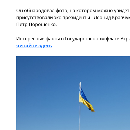
Он обнародовал фото, на котором можно увидет
присутствовали экс-президенты - Леонид Кравчу
Петр Порошенко.
Интересные факты о Государственном флаге Укра
читайте здесь
.