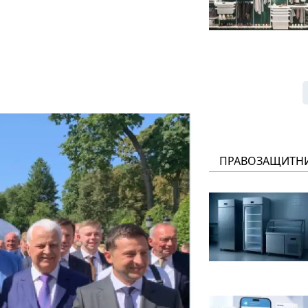
ПРАВОЗАЩИТН