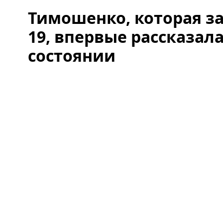
Тимошенко, которая за
19, впервые рассказала
состоянии