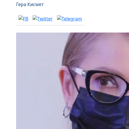
Гера Кисмет