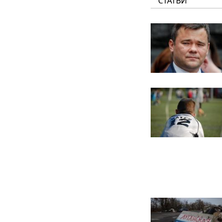
СТАТЬИ