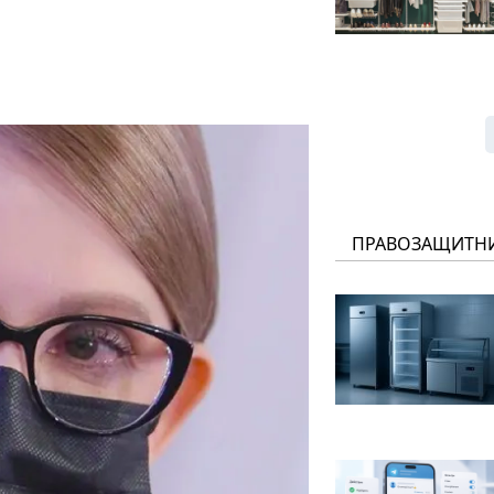
ПРАВОЗАЩИТН