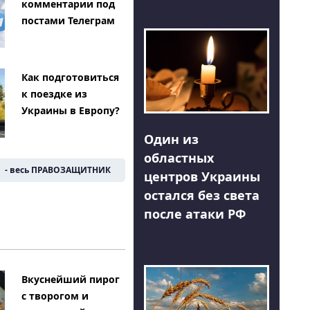
комментарии под
постами Телеграм
Как подготовиться
к поездке из
Украины в Европу?
Один из
областных
- весь ПРАВОЗАЩИТНИК
центров Украины
остался без света
после атаки РФ
Вкуснейший пирог
с творогом и