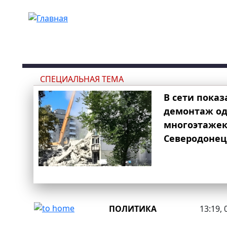
Перейти к основному содержанию
СПЕЦИАЛЬНАЯ ТЕМА
В сети показ
демонтаж од
многоэтаже
Северодонец
ПОЛИТИКА
13:19, 