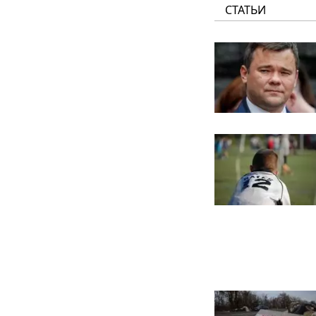
СТАТЬИ