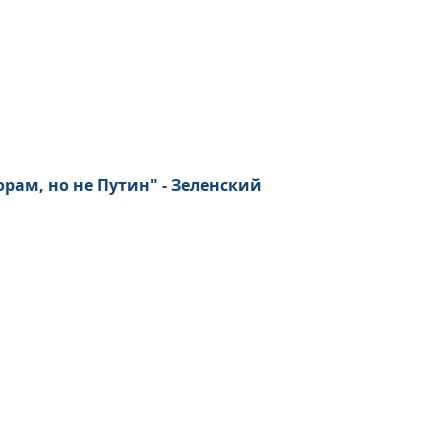
рам, но не Путин" - Зеленский