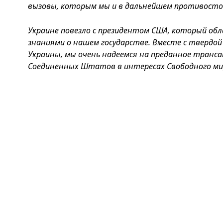
вызовы, которым мы и в дальнейшем противосто
Украине повезло с президентом США, который об
знаниями о нашем государстве. Вместе с твердо
Украины, мы очень надеемся на преданное транс
Соединенных Штатов в интересах Свободного ми