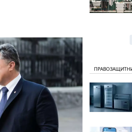
ПРАВОЗАЩИТН