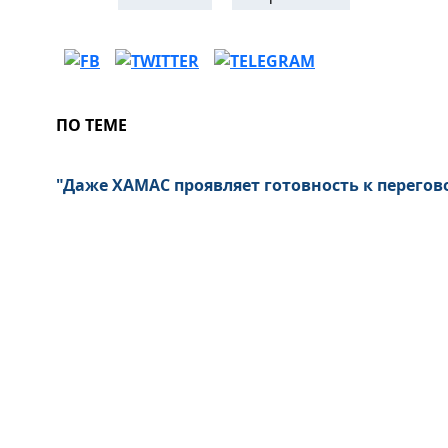
ПО ТЕМЕ
"Даже ХАМАС проявляет готовность к перегово