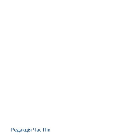
Редакція Час Пік