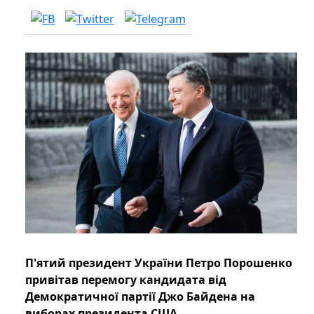
П'ятий президент України Петро Порошенко
привітав перемогу кандидата від
Демократичної партії Джо Байдена на
виборах президента США.