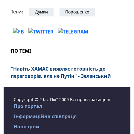
Теги:
Думки
Порошенко
ПО ТЕМІ
"Навіть ХАМАС виявляє готовність до
переговорів, але не Путін" - Зеленський
Copyright © "Час Пік" 2009 Всі права захищені
Про портал
Інформаційна співпраця
Наші ціни